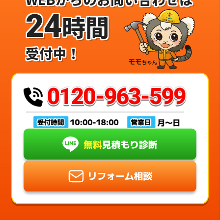
24
時間
受付中！