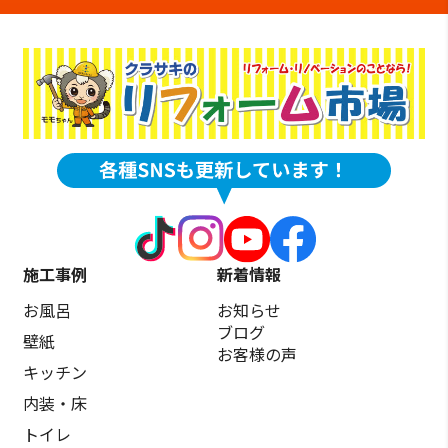
施工事例
新着情報
お風呂
お知らせ
ブログ
壁紙
お客様の声
キッチン
内装・床
トイレ