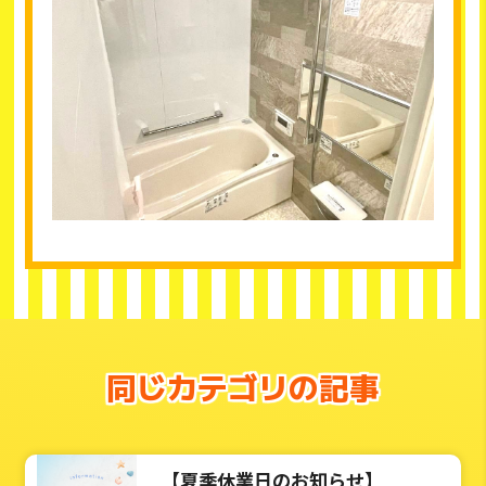
同じカテゴリの記事
【夏季休業日のお知らせ】