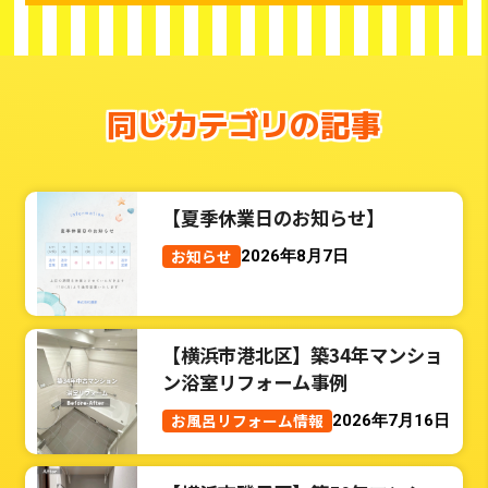
同じカテゴリの記事
【夏季休業日のお知らせ】
お知らせ
2026年8月7日
【横浜市港北区】築34年マンショ
ン浴室リフォーム事例
お風呂リフォーム情報
2026年7月16日