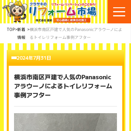
TOP
>
新着
>
横浜市南区戸建で人気のPanasonicアラウーノによ
情報
るトイレリフォーム事例アフター
2024年7月31日
横浜市南区戸建で人気のPanasonic
アラウーノによるトイレリフォーム
事例アフター