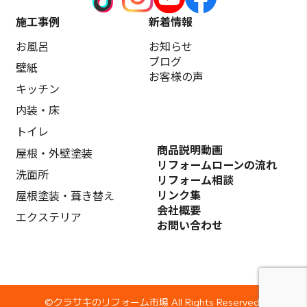
施工事例
新着情報
お風呂
お知らせ
ブログ
壁紙
お客様の声
キッチン
内装・床
トイレ
商品説明動画
屋根・外壁塗装
リフォームローンの流れ
洗面所
リフォーム相談
リンク集
屋根塗装・葺き替え
会社概要
エクステリア
お問い合わせ
©️クラサキのリフォーム市場 All Rights Reserved.