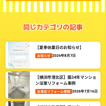
同じカテゴリの記事
【夏季休業日のお知らせ】
お知らせ
2026年8月7日
【横浜市港北区】築34年マンショ
ン浴室リフォーム事例
お風呂リフォーム情報
2026年7月16日