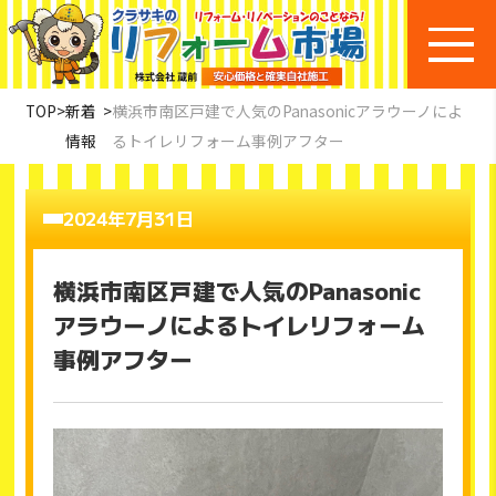
TOP
>
新着
>
横浜市南区戸建で人気のPanasonicアラウーノによ
情報
るトイレリフォーム事例アフター
2024年7月31日
横浜市南区戸建で人気のPanasonic
アラウーノによるトイレリフォーム
事例アフター