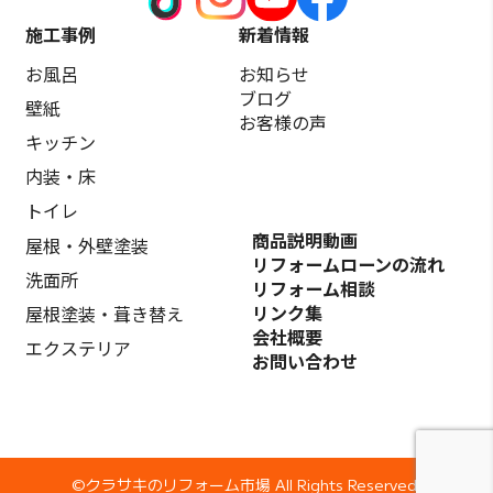
施工事例
新着情報
お風呂
お知らせ
ブログ
壁紙
お客様の声
キッチン
内装・床
トイレ
商品説明動画
屋根・外壁塗装
リフォームローンの流れ
洗面所
リフォーム相談
リンク集
屋根塗装・葺き替え
会社概要
エクステリア
お問い合わせ
©️クラサキのリフォーム市場 All Rights Reserved.