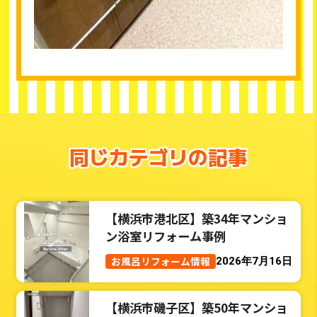
同じカテゴリの記事
【横浜市港北区】築34年マンショ
ン浴室リフォーム事例
お風呂リフォーム情報
2026年7月16日
【横浜市磯子区】築50年マンショ