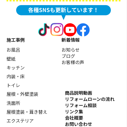
施工事例
新着情報
お風呂
お知らせ
ブログ
壁紙
お客様の声
キッチン
内装・床
トイレ
商品説明動画
屋根・外壁塗装
リフォームローンの流れ
洗面所
リフォーム相談
リンク集
屋根塗装・葺き替え
会社概要
エクステリア
お問い合わせ