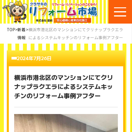
TOP
>
新着
>
横浜市港北区のマンションにてクリナップラクエラ
情報
によるシステムキッチンのリフォーム事例アフター
2024年7月26日
横浜市港北区のマンションにてクリ
ナップラクエラによるシステムキッ
チンのリフォーム事例アフター