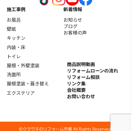
施工事例
新着情報
お風呂
お知らせ
ブログ
壁紙
お客様の声
キッチン
内装・床
トイレ
商品説明動画
屋根・外壁塗装
リフォームローンの流れ
洗面所
リフォーム相談
リンク集
屋根塗装・葺き替え
会社概要
エクステリア
お問い合わせ
©️クラサキのリフォーム市場 All Rights Reserved.