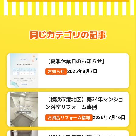
同じカテゴリの記事
【夏季休業日のお知らせ】
お知らせ
2026年8月7日
【横浜市港北区】築34年マンショ
ン浴室リフォーム事例
お風呂リフォーム情報
2026年7月16日