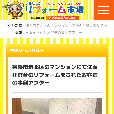
TOP
>
新着
>
横浜市港北区のマンションにて洗面化粧台のリフォ
情報
ームをされたお客様の事例アフター
2024年7月30日
横浜市港北区のマンションにて洗面
化粧台のリフォームをされたお客様
の事例アフター