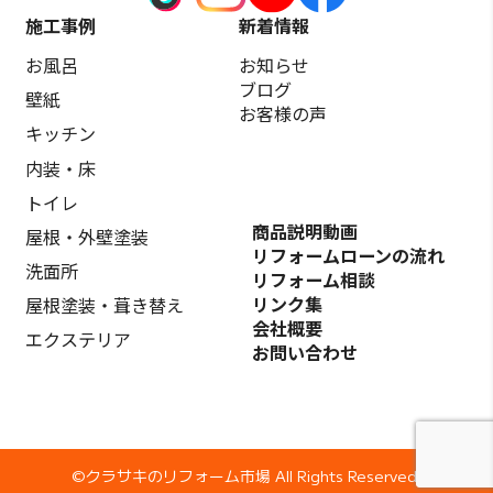
施工事例
新着情報
お風呂
お知らせ
ブログ
壁紙
お客様の声
キッチン
内装・床
トイレ
商品説明動画
屋根・外壁塗装
リフォームローンの流れ
洗面所
リフォーム相談
リンク集
屋根塗装・葺き替え
会社概要
エクステリア
お問い合わせ
©️クラサキのリフォーム市場 All Rights Reserved.