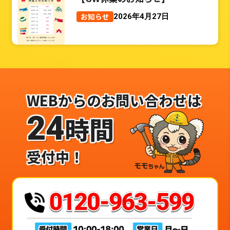
お知らせ
2026年4月27日
WEBからのお問い合わせは
24
時間
受付中！