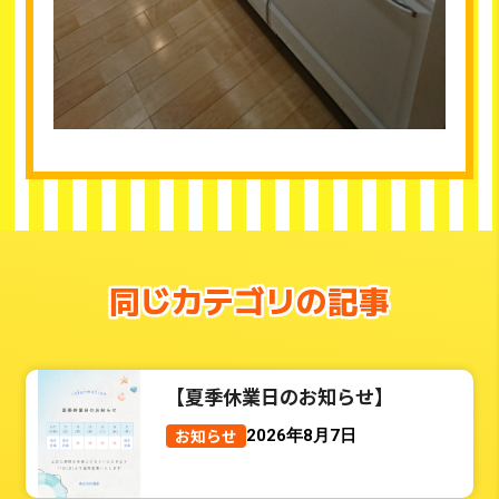
同じカテゴリの記事
【夏季休業日のお知らせ】
お知らせ
2026年8月7日