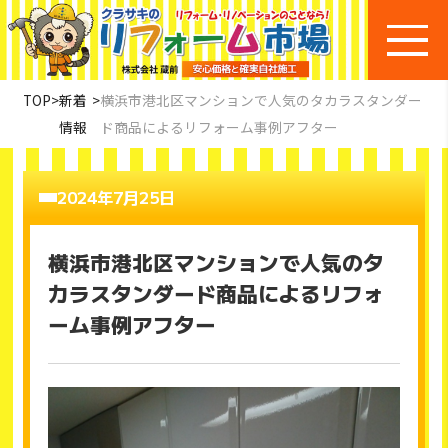
TOP
>
新着
>
横浜市港北区マンションで人気のタカラスタンダー
情報
ド商品によるリフォーム事例アフター
2024年7月25日
横浜市港北区マンションで人気のタ
カラスタンダード商品によるリフォ
ーム事例アフター