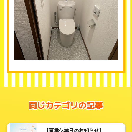
同じカテゴリの記事
【夏季休業日のお知らせ】