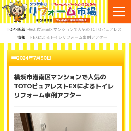
TOP
>
新着
>
横浜市港南区マンションで人気のTOTOピュアレス
情報
トEXによるトイレリフォーム事例アフター
2024年7月30日
横浜市港南区マンションで人気の
TOTOピュアレストEXによるトイレ
リフォーム事例アフター