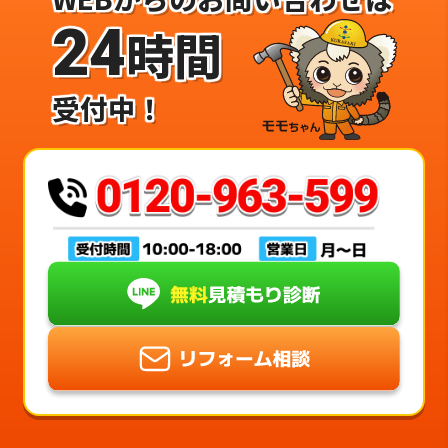
24
時間
受付中！