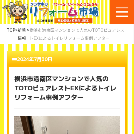
TOP
>
新着
>
横浜市港南区マンションで人気のTOTOピュアレス
情報
トEXによるトイレリフォーム事例アフター
2024年7月30日
横浜市港南区マンションで人気の
TOTOピュアレストEXによるトイレ
リフォーム事例アフター