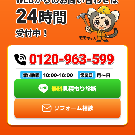
24
時間
受付中！