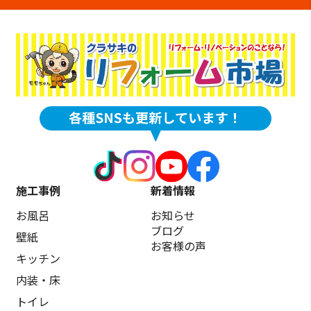
施工事例
新着情報
お風呂
お知らせ
ブログ
壁紙
お客様の声
キッチン
内装・床
トイレ