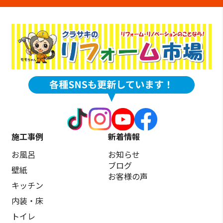
施工事例
新着情報
お風呂
お知らせ
ブログ
壁紙
お客様の声
キッチン
内装・床
トイレ