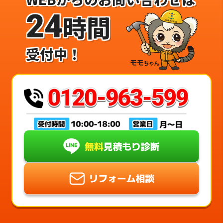
24
時間
受付中！