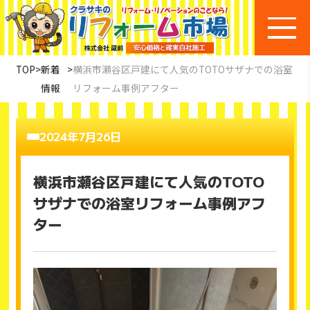
TOP
>
新着
>
横浜市瀬谷区戸建にて人気のTOTOサザナでの浴室
情報
リフォーム事例アフター
2024年7月26日
横浜市瀬谷区戸建にて人気のTOTO
サザナでの浴室リフォーム事例アフ
ター