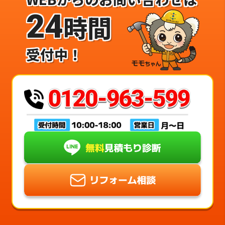
24
時間
受付中！