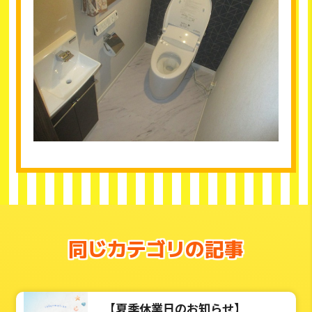
同じカテゴリの記事
【夏季休業日のお知らせ】