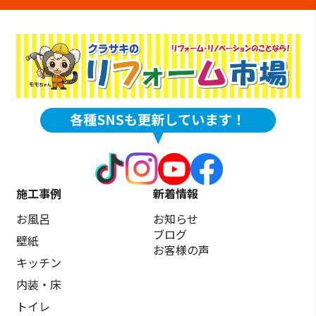
施工事例
新着情報
お風呂
お知らせ
ブログ
壁紙
お客様の声
キッチン
内装・床
トイレ