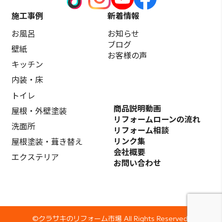
施工事例
新着情報
お風呂
お知らせ
ブログ
壁紙
お客様の声
キッチン
内装・床
トイレ
商品説明動画
屋根・外壁塗装
リフォームローンの流れ
洗面所
リフォーム相談
リンク集
屋根塗装・葺き替え
会社概要
エクステリア
お問い合わせ
©️クラサキのリフォーム市場 All Rights Reserved.