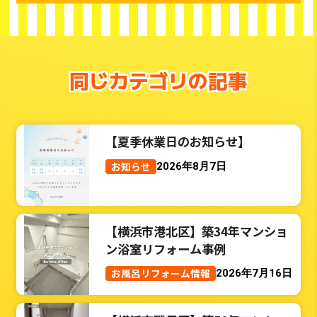
同じカテゴリの記事
【夏季休業日のお知らせ】
お知らせ
2026年8月7日
【横浜市港北区】築34年マンショ
ン浴室リフォーム事例
お風呂リフォーム情報
2026年7月16日