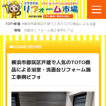
TOP
>
新着
>
横浜市都筑区戸建で人気のTOTO商品による浴室・
情報
洗面台リフォーム施工事例ビフォ
2024年7月29日
横浜市都筑区戸建で人気のTOTO商
品による浴室・洗面台リフォーム施
工事例ビフォ