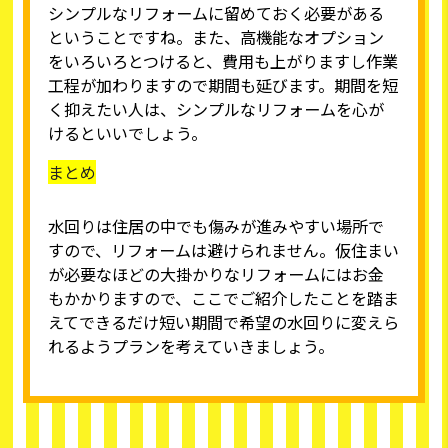
シンプルなリフォームに留めておく必要がある
ということですね。また、高機能なオプション
をいろいろとつけると、費用も上がりますし作業
工程が加わりますので期間も延びます。期間を短
く抑えたい人は、シンプルなリフォームを心が
けるといいでしょう。
まとめ
水回りは住居の中でも傷みが進みやすい場所で
すので、リフォームは避けられません。仮住まい
が必要なほどの大掛かりなリフォームにはお金
もかかりますので、ここでご紹介したことを踏ま
えてできるだけ短い期間で希望の水回りに変えら
れるようプランを考えていきましょう。