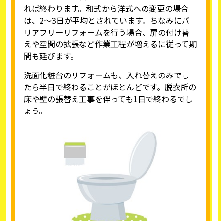
れば終わります。和式から洋式への変更の場合
は、2～3日が平均とされています。ちなみにバ
リアフリーリフォームを行う場合、扉の付け替
えや空間の拡張など作業工程が増えるに従って期
間も延びます。
洗面化粧台のリフォームも、入れ替えのみでし
たら半日で終わることがほとんどです。脱衣所の
床や壁の張替え工事を伴っても1日で終わるでし
ょう。