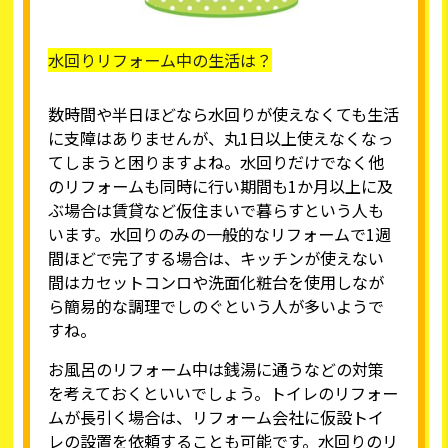
水回りリフォーム中の生活は？
数時間や半日ほどなら水回りが使えなくても生活
に支障はありませんが、丸1日以上使えなくなっ
てしまうと困りますよね。水回りだけでなく他
のリフォームも同時に行い期間も1か月以上に及
ぶ場合は賃貸など仮住まいで暮らすという人も
います。水回りのみの一般的なリフォームで1週
間ほどで完了する場合は、キッチンが使えない
間はカセットコンロや洗面化粧台を使用しなが
ら簡易的な調理でしのぐという人が多いようで
すね。
お風呂のリフォーム中は銭湯に通うなどの対策
を考えておくといいでしょう。トイレのリフォー
ムが長引く場合は、リフォーム会社に仮設トイ
レの設置を依頼することも可能です。水回りのリ