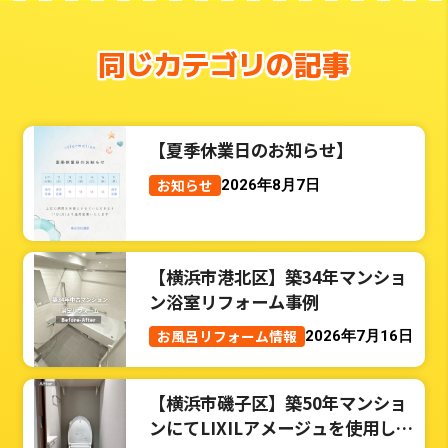
同じカテゴリの記事
【夏季休業日のお知らせ】
お知らせ
2026年8月7日
【横浜市港北区】築34年マンショ
ン浴室リフォーム事例
お風呂リフォーム情報
2026年7月16日
【横浜市磯子区】築50年マンショ
ンにてLIXILアメージュを使用した