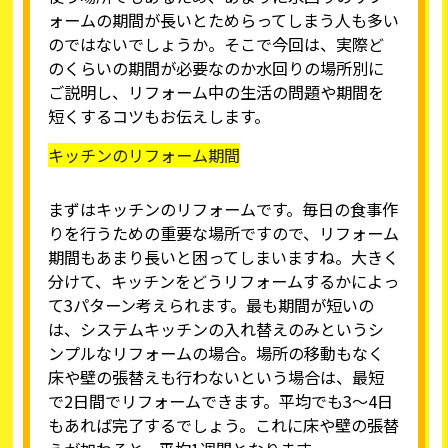
ォームの期間が長いとためらってしまう人も多い
のではないでしょうか。そこで今回は、実際ど
のくらいの期間が必要なのか水回りの場所別に
ご説明し、リフォーム中の生活の問題や期間を
短くするコツもお伝えします。
キッチンのリフォーム期間
まずはキッチンのリフォームです。毎日の食事作
りを行うための重要な場所ですので、リフォーム
期間もあまり長いと困ってしまいますね。大きく
分けて、キッチンをどうリフォームするかによっ
て3パターン考えられます。最も期間が短いの
は、システムキッチンの入れ替えのみというシ
ンプルなリフォームの場合。場所の移動もなく
床や壁の張替えも行わないという場合は、最短
で2日間でリフォームできます。平均でも3～4日
もあれば完了するでしょう。これに床や壁の張替