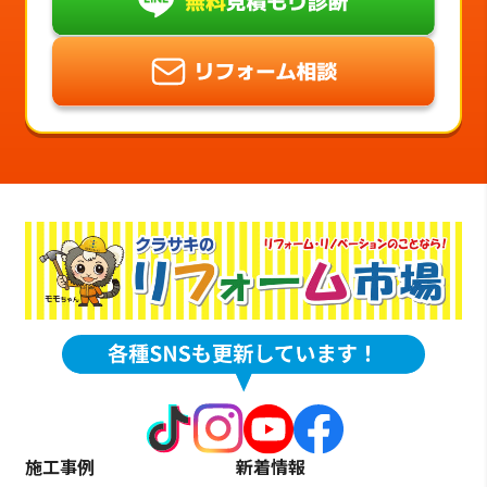
施工事例
新着情報