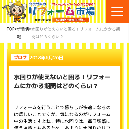
TOP
>
新着情
>
水回りが使えないと困る！リフォームにかかる期
報
間はどのくらい？
2018年6月26日
ブログ
水回りが使えないと困る！リフォー
ムにかかる期間はどのくらい？
リフォームを行うことで暮らしが快適になるの
は嬉しいことですが、気になるのがリフォーム
中の生活ですよね。特に水回りは、毎日頻繁に
使う場所でもあるため、あまりに水回りのリフ