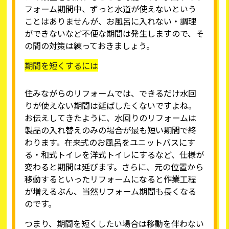
フォーム期間中、ずっと水道が使えないという
ことはありませんが、お風呂に入れない・調理
ができないなど不便な期間は発生しますので、そ
の間の対策は練っておきましょう。
期間を短くするには
住みながらのリフォームでは、できるだけ水回
りが使えない期間は延ばしたくないですよね。
お伝えしてきたように、水回りのリフォームは
製品の入れ替えのみの場合が最も短い期間で終
わります。在来式のお風呂をユニットバスにす
る・和式トイレを洋式トイレにするなど、仕様が
変わると期間は延びます。さらに、元の位置から
移動するといったリフォームになると作業工程
が増えるぶん、当然リフォーム期間も長くなる
のです。
つまり、期間を短くしたい場合は移動を伴わない