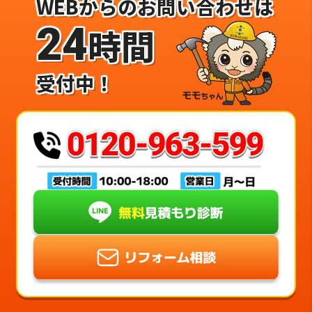
WEBからのお問い合わせは
24
時間
受付中！