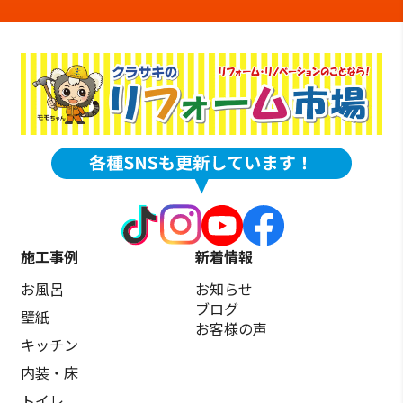
施工事例
新着情報
お風呂
お知らせ
ブログ
壁紙
お客様の声
キッチン
内装・床
トイレ