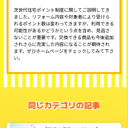
次世代住宅ポイント制度に関してご説明してき
ました。リフォーム内容や対象者により受けら
れるポイント数は変わってきますが、利用できる
可能性があるかどうかという点を含め、見逃さ
ないことが重要です。交換できる商品も今後追加
されさらに充実した内容になることが期待され
ます。ぜひホームページをチェックしてみて下さ
い。
同じカテゴリの記事