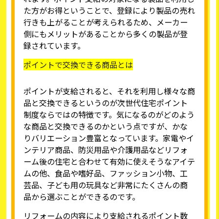
た方がお得ということで、登録により製品の売れ
行きも上がることが考えられるため、メーカー
側にもメリットがあることから多くの製品が登
録されています。
ポイントで交換できる商品とは
ポイントが支給されると、それを利用し様々な商
品と交換できるというのが次世代住宅ポイント
制度ならではの特徴です。気になるのがどのよう
な商品と交換できるのかという点ですが、かな
りバリエーション豊富となっています。家電やイ
ンテリア商品、防災用品や介護用品などリフォ
ーム後の住宅と合わせて有効に使えそうなアイテ
ムの他、食品や嗜好品、ファッション小物、工
芸品、子ども用の玩具など非常にたくさんの商
品から選ぶことができるのです。
リフォームの内容により支給されるポイント数