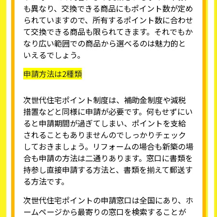
も異なり、交換できる商品にもポイント数が定め
られていますので、所有するポイント数に合わせ
て交換できる商品も限られてきます。それでもか
なり広い範囲での商品から選べるのは魅力的と
いえるでしょう。
申請方法は2種類
次世代住宅ポイント制度は、補助金制度や減税
措置などと同様に申請が必要です。何もせずにい
ると申請期間が過ぎてしまい、ポイントを支給
されることもありませんのでしっかりチェック
しておきましょう。リフォームの場合も新築の場
合も申請の方法は二通りあります。窓口に書類を
持参し直接申請する方法と、書類を揃えて郵送す
る方法です。
次世代住宅ポイントの申請窓口は全国にあり、ホ
ームページから最寄りの窓口を検索することが