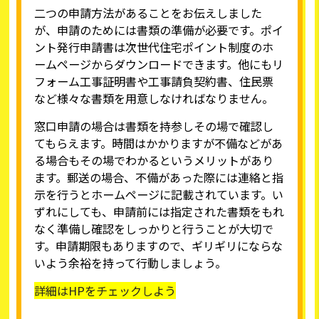
二つの申請方法があることをお伝えしました
が、申請のためには書類の準備が必要です。ポイ
ント発行申請書は次世代住宅ポイント制度のホ
ームページからダウンロードできます。他にもリ
フォーム工事証明書や工事請負契約書、住民票
など様々な書類を用意しなければなりません。
窓口申請の場合は書類を持参しその場で確認し
てもらえます。時間はかかりますが不備などがあ
る場合もその場でわかるというメリットがあり
ます。郵送の場合、不備があった際には連絡と指
示を行うとホームページに記載されています。い
ずれにしても、申請前には指定された書類をもれ
なく準備し確認をしっかりと行うことが大切で
す。申請期限もありますので、ギリギリにならな
いよう余裕を持って行動しましょう。
詳細はHPをチェックしよう