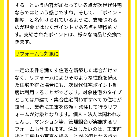
する」という内容が加わっている点が次世代住宅
ならではという感じですね。そして、「ポイント
制度」と名付けられているように、支給される
のが現金ではなくポイントである点も特徴的で
す。支給されたポイントは、様々な商品と交換で
きます。
リフォームも対象に
一定の条件を満たす住宅を新築した場合だけで
なく、リフォームによりそのような性能を備え
た住宅を得た場合にも、次世代住宅ポイント制
度は利用することができます。対象住宅のタイプ
としては戸建て・集合住宅問わずすべての住宅が
該当し、業者に工事を依頼・発注して行うリフ
ォームが対象となります。個人・法人は問われま
せんし、マンション等、管理組合が実施するリ
フォームも含まれます。注意したいのは、工事前
後と工事中の写真を撮ることが必須となる点で