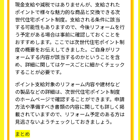
現金支給や減税ではありませんが、支給された
ポイントで様々な魅力的な商品と交換できる次
世代住宅ポイント制度。支給される条件に該当
する可能性もありますので、今後リフォームを行
う予定がある場合は事前に確認しておくことを
おすすめします。ここでは次世代住宅ポイント制
度の概要をお伝えしてきました。ご自身がリフ
ォームする内容が該当するのかということを含
め、詳細に関してはケースごとに細かくチェック
することが必要です。
ポイント支給対象のリフォーム内容や建材など
の製品などの詳細は、次世代住宅ポイント制度
のホームページで確認することができます。申請
方法や準備すべき書類の内容に関しても詳しく掲
載されていますので、リフォーム予定のある方は
見逃さないようチェックしておきましょう。
まとめ