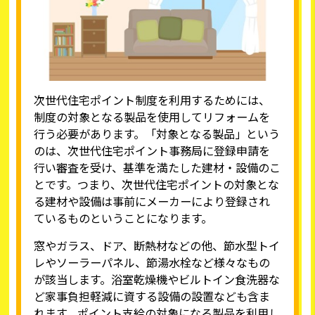
次世代住宅ポイント制度を利用するためには、
制度の対象となる製品を使用してリフォームを
行う必要があります。「対象となる製品」という
のは、次世代住宅ポイント事務局に​登録申請を
行い審査を受け、基準を満たした建材・設備のこ
とです。つまり、次世代住宅ポイントの対象とな
る建材や設備は事前にメーカーにより登録され
ているものということになります。
窓やガラス、ドア、断熱材などの他、節水型トイ
レやソーラーパネル、節湯水栓など様々なもの
が該当します。浴室乾燥機やビルトイン食洗器な
ど家事負担軽減に資する設備の設置なども含ま
れます。ポイント支給の対象になる製品を利用し