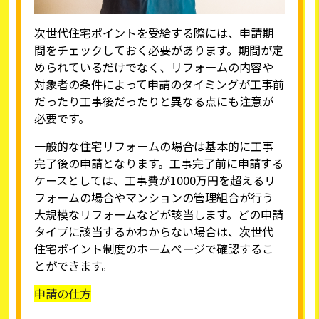
次世代住宅ポイントを受給する際には、申請期
間をチェックしておく必要があります。期間が定
められているだけでなく、リフォームの内容や
対象者の条件によって申請のタイミングが工事前
だったり工事後だったりと異なる点にも注意が
必要です。
一般的な住宅リフォームの場合は基本的に工事
完了後の申請となります。工事完了前に申請する
ケースとしては、工事費が1000万円を超えるリ
フォームの場合やマンションの管理組合が行う
大規模なリフォームなどが該当します。どの申請
タイプに該当するかわからない場合は、次世代
住宅ポイント制度のホームページで確認するこ
とができます。
申請の仕方