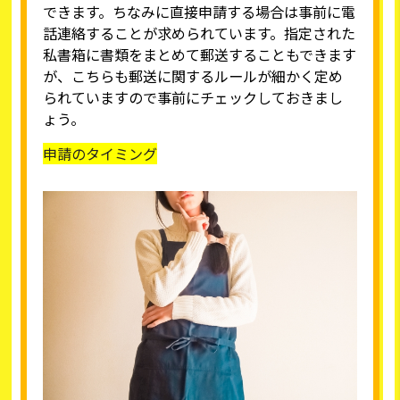
できます。ちなみに直接申請する場合は事前に電
話連絡することが求められています。指定された
私書箱に書類をまとめて郵送することもできます
が、こちらも郵送に関するルールが細かく定め
られていますので事前にチェックしておきまし
ょう。
申請のタイミング