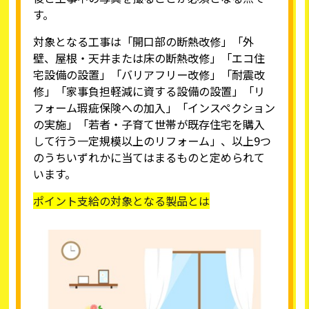
す。
対象となる工事は「開口部の断熱改修」「外
壁、屋根・天井または床の断熱改修」「エコ住
宅設備の設置」「バリアフリー改修」「耐震改
修」「家事負担軽減に資する設備の設置」「リ
フォーム瑕疵保険への加入」「インスペクション
の実施」「若者・子育て世帯が既存住宅を購入
して行う一定規模以上のリフォーム」、以上9つ
のうちいずれかに当てはまるものと定められて
います。
ポイント支給の対象となる製品とは