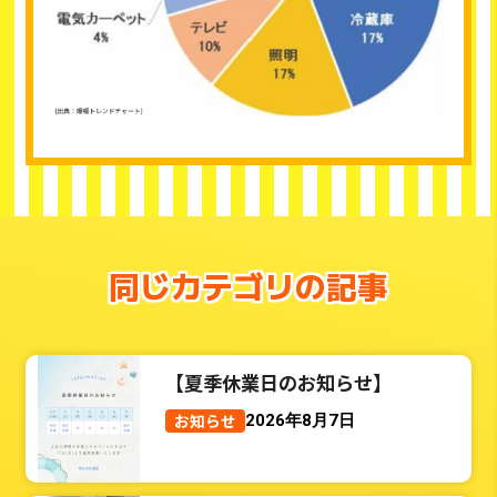
同じカテゴリの記事
【夏季休業日のお知らせ】
お知らせ
2026年8月7日