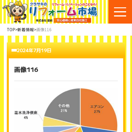
TOP
>
新着情報
>
画像116
2024年7月19日
画像116