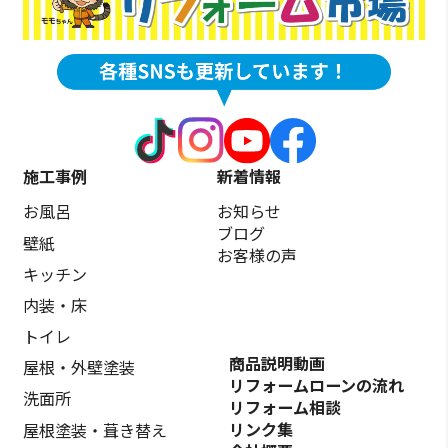
施工事例
新着情報
お風呂
お知らせ
ブログ
壁紙
お客様の声
キッチン
内装・床
トイレ
商品説明動画
屋根・外壁塗装
リフォームローンの流れ
洗面所
リフォーム相談
リンク集
屋根塗装・葺き替え