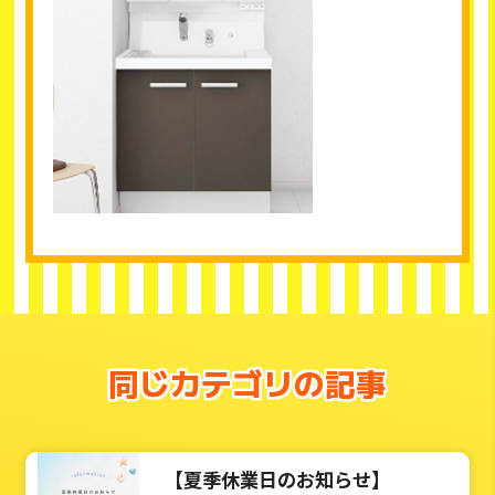
同じカテゴリの記事
【夏季休業日のお知らせ】