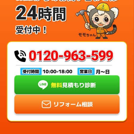
24
時間
受付中！