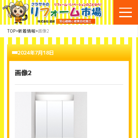
TOP
>
新着情報
>
画像2
2024年7月18日
画像2