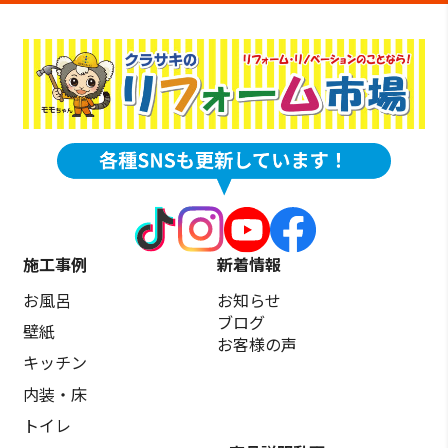
施工事例
新着情報
お風呂
お知らせ
ブログ
壁紙
お客様の声
キッチン
内装・床
トイレ