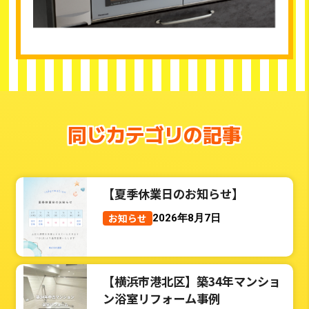
同じカテゴリの記事
【夏季休業日のお知らせ】
お知らせ
2026年8月7日
【横浜市港北区】築34年マンショ
ン浴室リフォーム事例