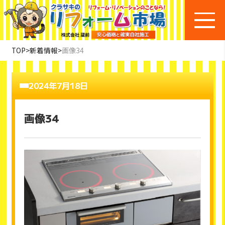
TOP
>
新着情報
>
画像34
2024年7月18日
画像34