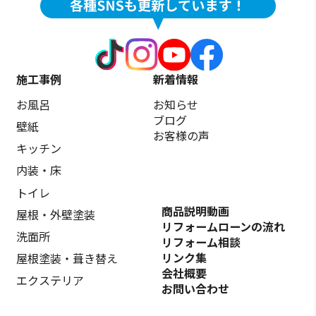
施工事例
新着情報
お風呂
お知らせ
ブログ
壁紙
お客様の声
キッチン
内装・床
トイレ
商品説明動画
屋根・外壁塗装
リフォームローンの流れ
洗面所
リフォーム相談
リンク集
屋根塗装・葺き替え
会社概要
エクステリア
お問い合わせ