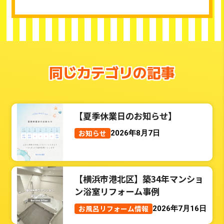
同じカテゴリの記事
【夏季休業日のお知らせ】
お知らせ
2026年8月7日
【横浜市港北区】築34年マンショ
ン浴室リフォーム事例
お風呂リフォーム情報
2026年7月16日