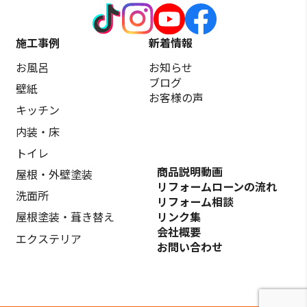
施工事例
新着情報
お風呂
お知らせ
ブログ
壁紙
お客様の声
キッチン
内装・床
トイレ
商品説明動画
屋根・外壁塗装
リフォームローンの流れ
洗面所
リフォーム相談
リンク集
屋根塗装・葺き替え
会社概要
エクステリア
お問い合わせ