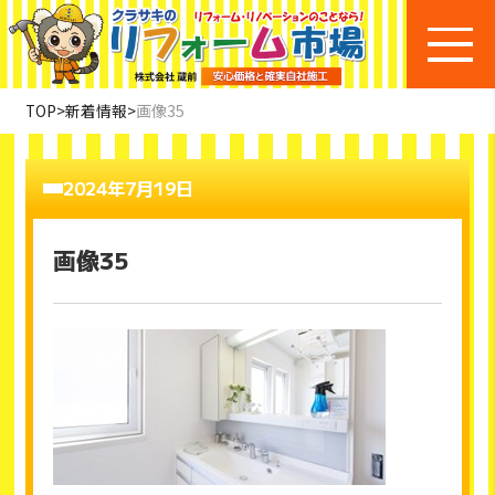
TOP
>
新着情報
>
画像35
2024年7月19日
画像35