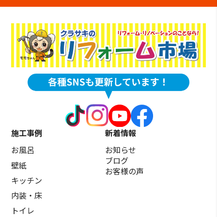
施工事例
新着情報
お風呂
お知らせ
ブログ
壁紙
お客様の声
キッチン
内装・床
トイレ