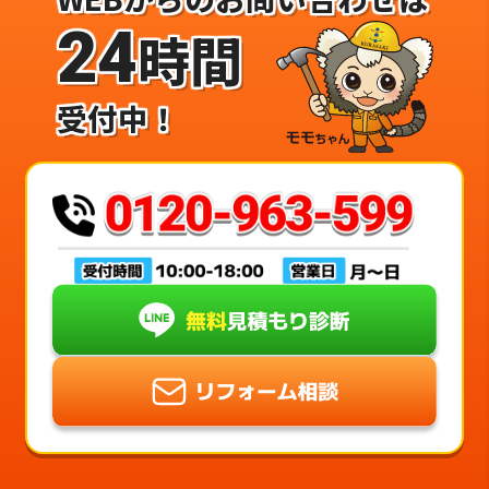
24
時間
受付中！