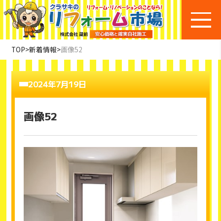
TOP
>
新着情報
>
画像52
2024年7月19日
画像52