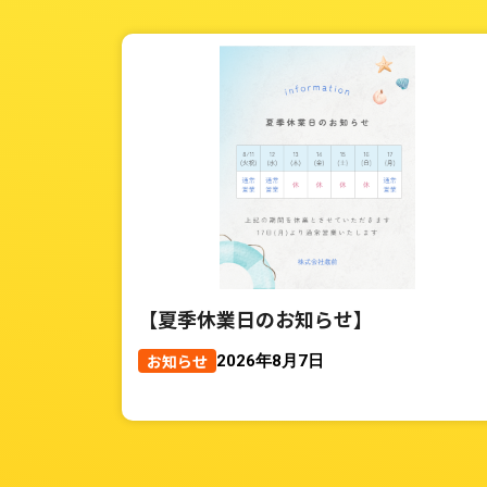
【夏季休業日のお知らせ】
お知らせ
2026年8月7日