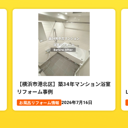
【横浜市港北区】築34年マンション浴室
リフォーム事例
お風呂リフォーム情報
2026年7月16日