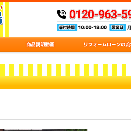
商品説明動画
リフォームローンの流