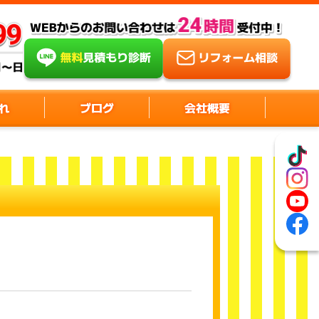
れ
ブログ
会社概要