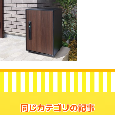
同じカテゴリの記事