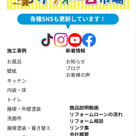
施工事例
新着情報
お風呂
お知らせ
ブログ
壁紙
お客様の声
キッチン
内装・床
トイレ
商品説明動画
屋根・外壁塗装
リフォームローンの流れ
洗面所
リフォーム相談
リンク集
屋根塗装・葺き替え
会社概要