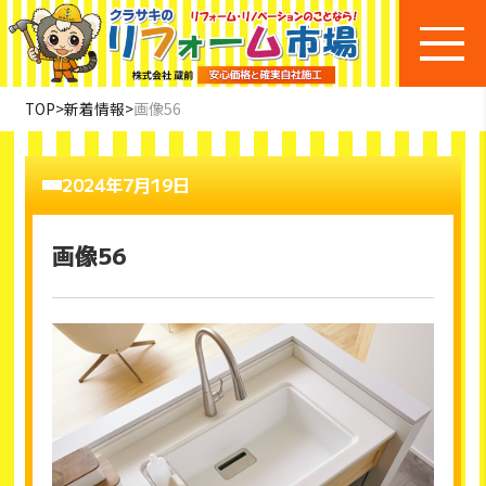
TOP
>
新着情報
>
画像56
2024年7月19日
画像56