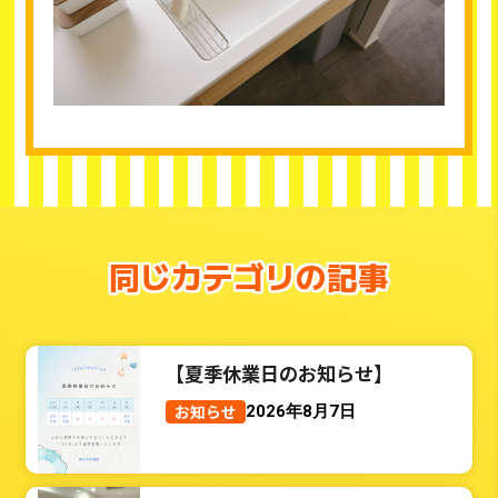
同じカテゴリの記事
【夏季休業日のお知らせ】
お知らせ
2026年8月7日