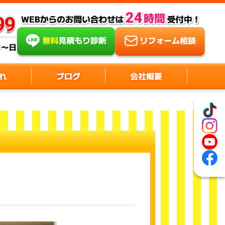
れ
ブログ
会社概要