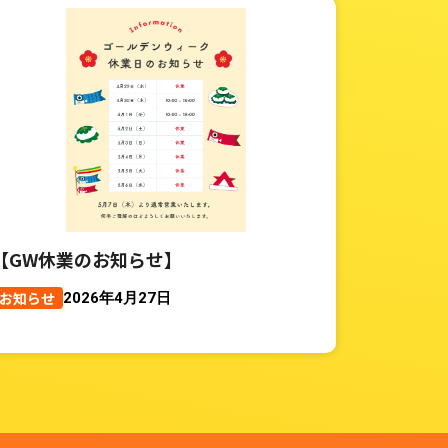
【GW休業のお知らせ】
お知らせ
2026年4月27日