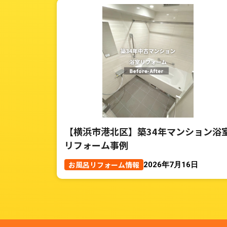
【横浜市港北区】築34年マンション浴
リフォーム事例
お風呂リフォーム情報
2026年7月16日