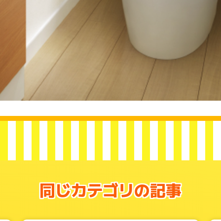
同じカテゴリの記事