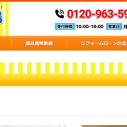
商品説明動画
リフォームローンの流