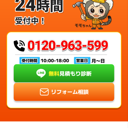
24
時間
受付中！