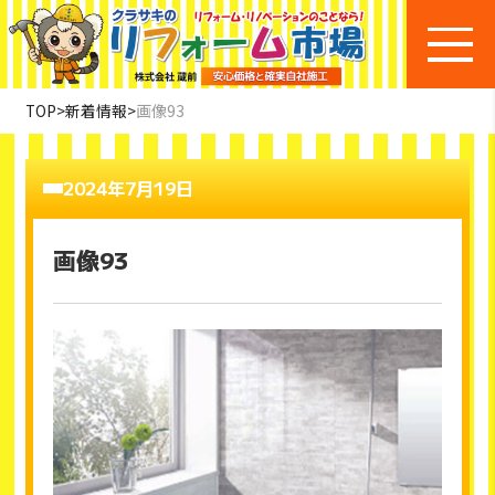
TOP
>
新着情報
>
画像93
2024年7月19日
画像93