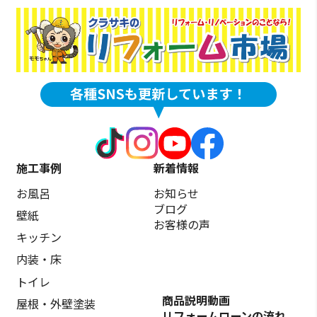
施工事例
新着情報
お風呂
お知らせ
ブログ
壁紙
お客様の声
キッチン
内装・床
トイレ
商品説明動画
屋根・外壁塗装
リフォームローンの流れ