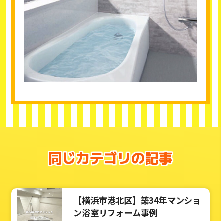
同じカテゴリの記事
【横浜市港北区】築34年マンショ
ン浴室リフォーム事例