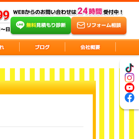
れ
ブログ
会社概要