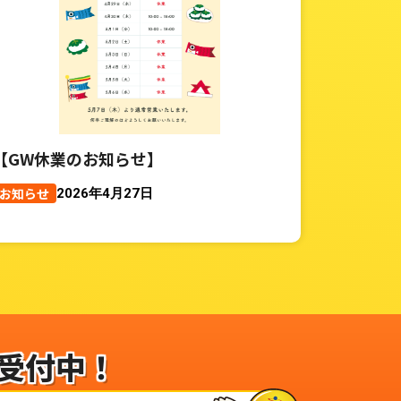
【GW休業のお知らせ】
お知らせ
2026年4月27日
受付中！