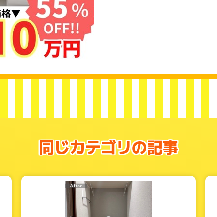
同じカテゴリの記事