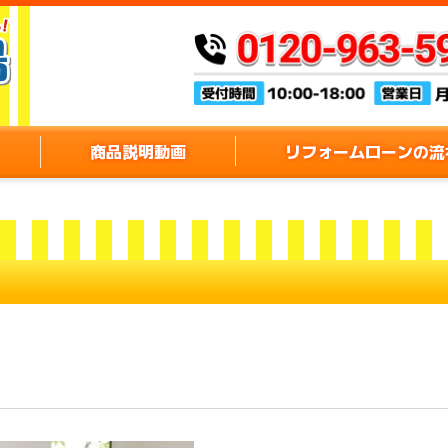
商品説明動画
リフォームローンの流