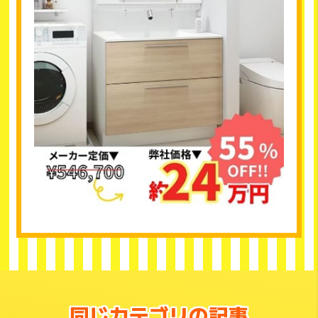
同じカテゴリの記事