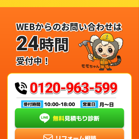
WEBからのお問い合わせは
24
時間
受付中！