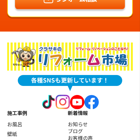
施工事例
新着情報
お風呂
お知らせ
ブログ
壁紙
お客様の声