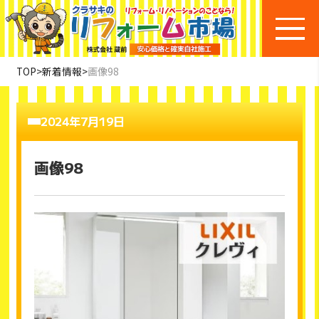
TOP
>
新着情報
>
画像98
2024年7月19日
画像98