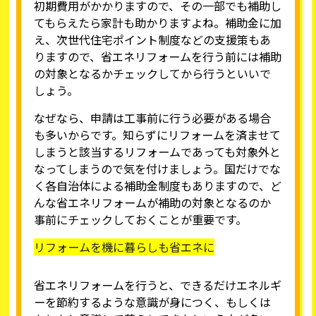
初期費用がかかりますので、その一部でも補助し
てもらえたら家計も助かりますよね。補助金に加
え、次世代住宅ポイント制度などの支援策もあ
りますので、省エネリフォームを行う前には補助
の対象となるかチェックしてから行うといいで
しょう。
なぜなら、申請は工事前に行う必要がある場合
も多いからです。知らずにリフォームを済ませて
しまうと該当するリフォームであっても対象外と
なってしまうので気を付けましょう。国だけでな
く各自治体による補助金制度もありますので、ど
んな省エネリフォームが補助の対象となるのか
事前にチェックしておくことが重要です。
リフォームを機に暮らしも省エネに
省エネリフォームを行うと、できるだけエネルギ
ーを節約するような意識が身につく、もしくは