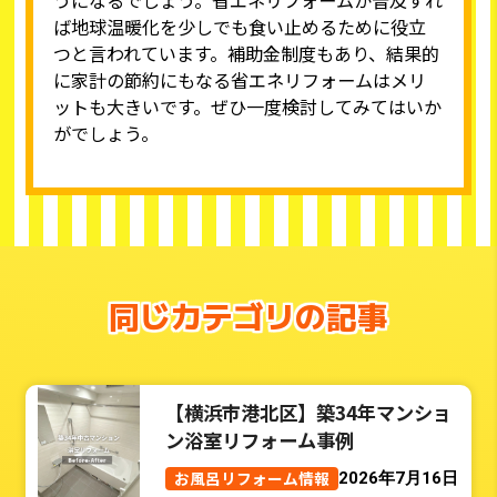
ば地球温暖化を少しでも食い止めるために役立
つと言われています。補助金制度もあり、結果的
に家計の節約にもなる省エネリフォームはメリ
ットも大きいです。ぜひ一度検討してみてはいか
がでしょう。
同じカテゴリの記事
【横浜市港北区】築34年マンショ
ン浴室リフォーム事例
お風呂リフォーム情報
2026年7月16日