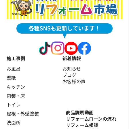
施工事例
新着情報
お風呂
お知らせ
ブログ
壁紙
お客様の声
キッチン
内装・床
トイレ
商品説明動画
屋根・外壁塗装
リフォームローンの流れ
洗面所
リフォーム相談