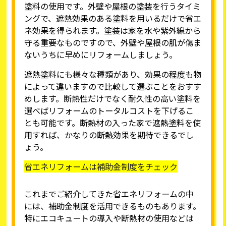
塗料の使用です。外壁や屋根の塗装を行うタイミ
ングで、遮熱効果のある塗料を用いるだけで省エ
ネ効果を得られます。塗装は家を水や紫外線から
守る重要なものですので、外壁や屋根の肌が傷ま
ないうちに早めにリフォームしましょう。
遮熱塗料にも様々な種類があり、効果の程度も物
によって違いますので比較して選ぶことをおすす
めします。断熱性だけでなく耐久性の高い塗料を
選べばリフォームのトータルコストを下げるこ
とも可能です。断熱材の入った家で遮熱塗料を使
用すれば、かなりの断熱効果を期待できるでし
ょう。
省エネリフォームは補助金制度をチェック
これまでご紹介してきた省エネリフォームの中
には、補助金制度を活用できるものもあります。
特にエコキュートの導入や断熱材の使用などは