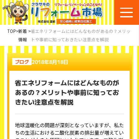
TOP
>
新着
>
省エネリフォームにはどんなものがあるの？メリッ
情報
トや事前に知っておきたい注意点を解説
2018年8月18日
ブログ
省エネリフォームにはどんなものが
あるの？メリットや事前に知ってお
きたい注意点を解説
地球温暖化の問題が深刻となっていますが、私た
ちの生活における二酸化炭素の排出量が増えてい