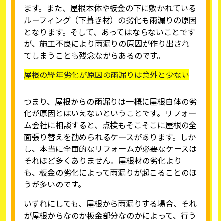
ます。また、屋根本体や板金の下に敷かれている
ルーフィング（下葺き材）の劣化も雨漏りの原因
となります。そして、あってはならないことです
が、施工不良により雨漏りの原因が作り出され
てしまうことも残念ながらあるのです。
屋根の経年劣化が原因の雨漏りは意外と少ない
つまり、屋根からの雨漏りは一概に屋根自体の劣
化が原因とはいえないということです。リフォー
ム会社に相談すると、点検もそこそこに屋根の全
面張り替えを勧められるケースがあります。しか
し、本当に全面的なリフォームが必要なケースは
それほど多くありません。屋根材の劣化より
も、板金の劣化によって雨漏りが起こることのほ
うが多いのです。
いずれにしても、屋根から雨漏りする場合、それ
が屋根からなのか板金部分なのかによって、行う