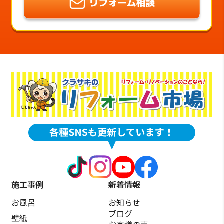
施工事例
新着情報
お風呂
お知らせ
ブログ
壁紙