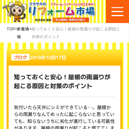
TOP
>
新着情
>
知っておくと安心！屋根の雨漏りが起こる原因と
報
対策のポイント
2018年10月17日
ブログ
知っておくと安心！屋根の雨漏りが
起こる原因と対策のポイント
気付いたら天井にシミができている…。屋根か
らの雨漏りなんてめったに起こらないと思ってい
ても、知らないうちに劣化が進行している可能性
があります。屋根の雨漏りが起こると慌ててしま