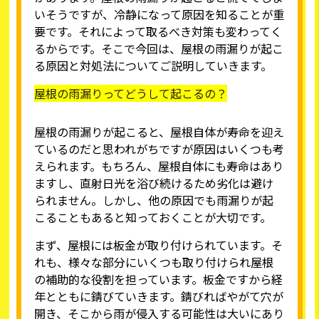
いそうですが、冷静になって原因を知ることが重
要です。それによって取るべき対策も変わってく
るからです。そこで今回は、屋根の雨漏りが起こ
る原因と対処法についてご説明していきます。
屋根の雨漏りってどうして起こるの？
屋根の雨漏りが起こると、屋根自体が寿命を迎え
ているのだと思われがちですが原因はいくつも考
えられます。もちろん、屋根自体にも寿命はあり
ますし、直射日光を浴び続けるため劣化は避け
られません。しかし、他の原因でも雨漏りが起
こることもあると知っておくことが大切です。
まず、屋根には板金が取り付けられています。そ
れも、様々な部分にいくつも取り付けられ屋根
の補助的な役割を担っています。板金ですから経
年とともに錆びていきます。錆びればやがて穴が
開き、そこから雨が侵入する可能性は大いにあり