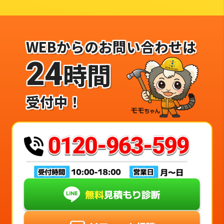
WEBからのお問い合わせは
24
時間
受付中！