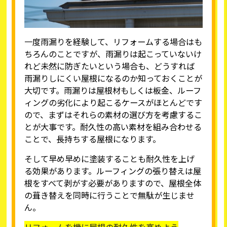
一度雨漏りを経験して、リフォームする場合はも
ちろんのことですが、雨漏りは起こっていないけ
れど未然に防ぎたいという場合も、どうすれば
雨漏りしにくい屋根になるのか知っておくことが
大切です。雨漏りは屋根材もしくは板金、ルーフ
ィングの劣化により起こるケースがほとんどです
ので、まずはそれらの素材の選び方を考慮するこ
とが大事です。耐久性の高い素材を組み合わせる
ことで、長持ちする屋根になります。
そして早め早めに塗装することも耐久性を上げ
る効果があります。ルーフィングの張り替えは屋
根をすべて剥がす必要がありますので、屋根全体
の葺き替えを同時に行うことで無駄が生じませ
ん。