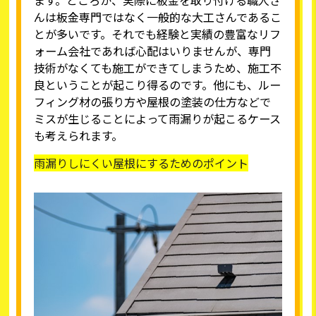
んは板金専門ではなく一般的な大工さんであるこ
とが多いです。それでも経験と実績の豊富なリフ
ォーム会社であれば心配はいりませんが、専門
技術がなくても施工ができてしまうため、施工不
良ということが起こり得るのです。他にも、ルー
フィング材の張り方や
屋根の塗装
の仕方などで
ミスが生じることによって雨漏りが起こるケース
も考えられます。
雨漏りしにくい屋根にするためのポイント