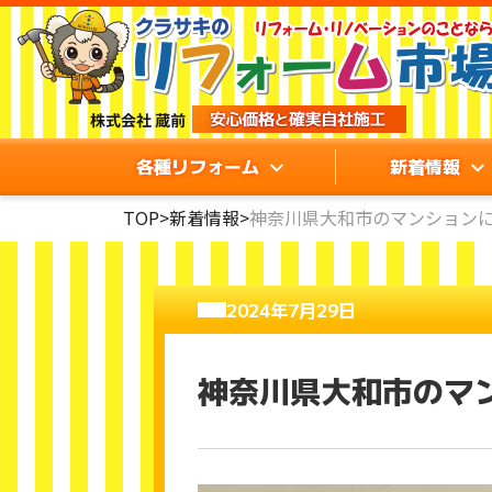
各種リフォーム
新着情報
TOP
>
新着情報
>
神奈川県大和市のマンション
2024年7月29日
神奈川県大和市のマ