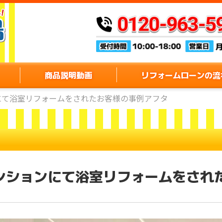
商品説明動画
リフォームローンの流
にて浴室リフォームをされたお客様の事例アフタ
ンションにて浴室リフォームをされ