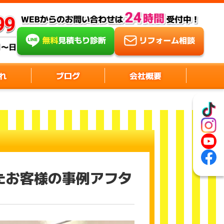
れ
ブログ
会社概要
たお客様の事例アフタ