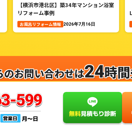
【横浜市港北区】築34年マンション浴室
リフォーム事例
お風呂リフォーム情報
2026年7月16日
24
時間
らのお問い合わせは