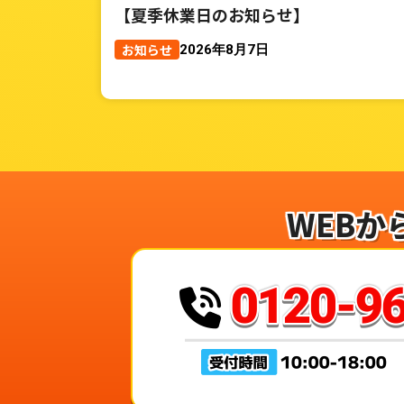
【夏季休業日のお知らせ】
お知らせ
2026年8月7日
WEBか