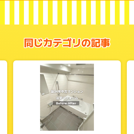
同じカテゴリの記事