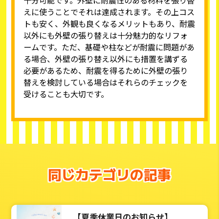
えに使うことでそれは達成されます。その上コス
トも安く、外観も良くなるメリットもあり、耐震
以外にも外壁の張り替えは十分魅力的なリフォ
ームです。ただ、基礎や柱などが耐震に問題があ
る場合、外壁の張り替え以外にも措置を講ずる
必要があるため、耐震を得るために外壁の張り
替えを検討している場合はそれらのチェックを
受けることも大切です。
同じカテゴリの記事
【夏季休業日のお知らせ】