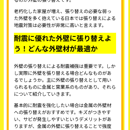
老朽化した家屋が増え、張り替えの必要な弱っ
た外壁を多く抱えている日本では張り替えによる
地震対策は必要性が非常に高いと言えます。
耐震に優れた外壁に張り替えよ
う！どんな外壁材が最適か
外壁の張り替えによる耐震補強は重要です。しか
し実際に外壁を張り替える場合どんなものがあ
るでしょうか。主に外壁の張り替えとして用い
られるものに金属と窯業系のものがあり、それら
について紹介していきます。
基本的に耐震を強化したい場合は金属の外壁材
への張り替えがおすすめです。キズがつきやす
い、サビが発生しやすいというデメリットがあ
りますが、金属の外壁に張り替えることで強度