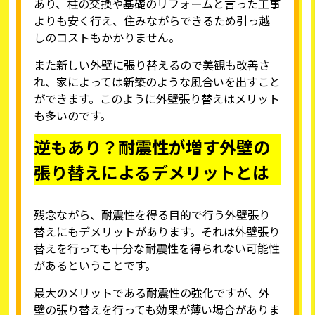
あり、柱の交換や基礎のリフォームと言った工事
よりも安く行え、住みながらできるため引っ越
しのコストもかかりません。
また新しい外壁に張り替えるので美観も改善さ
れ、家によっては新築のような風合いを出すこと
ができます。このように外壁張り替えはメリット
も多いのです。
逆もあり？耐震性が増す外壁の
張り替えによるデメリットとは
残念ながら、耐震性を得る目的で行う外壁張り
替えにもデメリットがあります。それは外壁張り
替えを行っても十分な耐震性を得られない可能性
があるということです。
最大のメリットである耐震性の強化ですが、外
壁の張り替えを行っても効果が薄い場合がありま