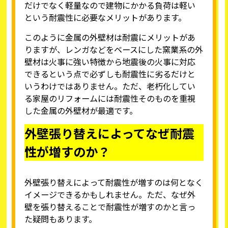
だけでなく軽量なので建物にかかる負荷は軽い
という耐震性に必要なメリットがあります。
このように金属の外壁材は耐震にメリットがあ
りますが、レンガなどをベースにした窯業系の外
壁材は火事に強い特徴から地震後の火事に対応
できるという点で必ずしも耐震性に劣るだけと
いうわけではありません。ただ、老朽化してい
る家屋のリフォームには耐震性そのものを重視
した金属の外壁材が最適です。
外壁張り替えによってなぜ耐震
性が増すのか？
外壁張り替えによって耐震性が増すのは何となく
イメージできるかもしれません。ただ、なぜ外
壁を張り替えることで耐震性が増すのかと言っ
た疑問もあります。