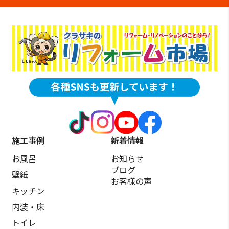
施工事例
新着情報
お風呂
お知らせ
ブログ
壁紙
お客様の声
キッチン
内装・床
トイレ