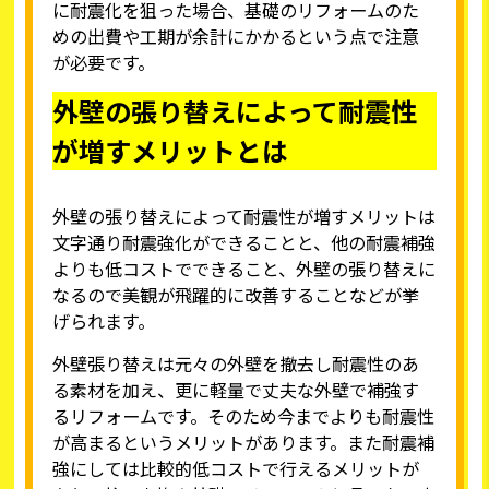
に耐震化を狙った場合、基礎のリフォームのた
めの出費や工期が余計にかかるという点で注意
が必要です。
外壁の張り替えによって耐震性
が増すメリットとは
外壁の張り替えによって耐震性が増すメリットは
文字通り耐震強化ができることと、他の耐震補強
よりも低コストでできること、外壁の張り替えに
なるので美観が飛躍的に改善することなどが挙
げられます。
外壁張り替えは元々の外壁を撤去し耐震性のあ
る素材を加え、更に軽量で丈夫な外壁で補強す
るリフォームです。そのため今までよりも耐震性
が高まるというメリットがあります。また耐震補
強にしては比較的低コストで行えるメリットが