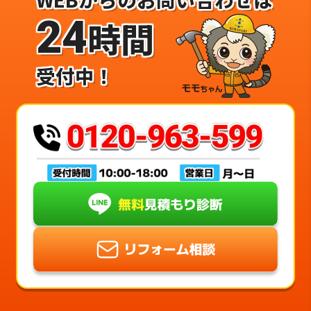
24
時間
受付中！