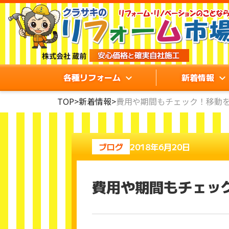
各種リフォーム
新着情報
TOP
>
新着情報
>
費用や期間もチェック！移動
ブログ
2018年6月20日
費用や期間もチェッ