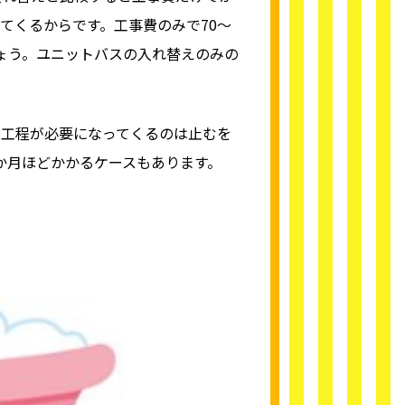
てくるからです。工事費のみで70～
しょう。ユニットバスの入れ替えのみの
な工程が必要になってくるのは止むを
か月ほどかかるケースもあります。