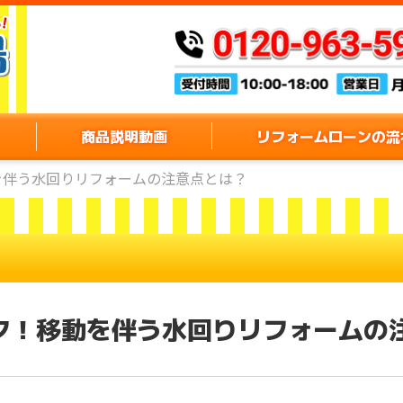
商品説明動画
リフォームローンの流
を伴う水回りリフォームの注意点とは？
ク！移動を伴う水回りリフォームの