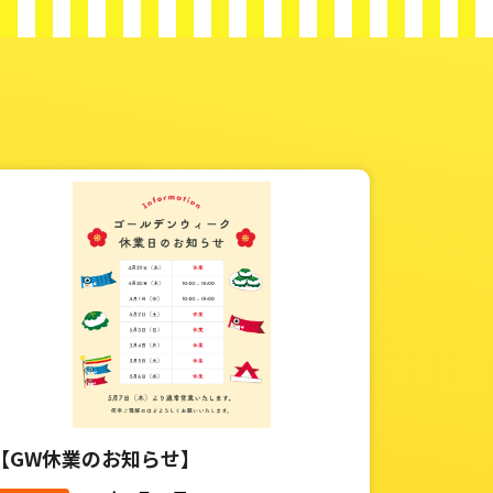
【GW休業のお知らせ】