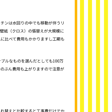
ッチンは水回りの中でも移動が伴うリ
や壁紙（クロス）の張替えが大規模に
ムに比べて費用もかかりますし工期も
ブルなものを選んだとしても100万
そのぶん費用も上がりますので注意が
入れ替えと比較すると工事費だけでか