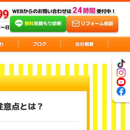
れ
ブログ
会社概要
注意点とは？