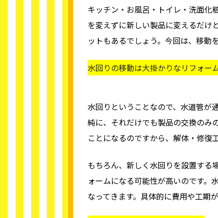
キッチン・お風呂・トイレ・洗面化
を変えずに新しい製品に変えるだけ
ットもあるでしょう。今回は、移動
水回りの移動は大掛かりなリフォー
水回りということなので、水道管が
純に、それだけでも製品の交換のみ
ことになるのですから、解体・修復
もちろん、新しく水回りを設置する
ォームになる可能性が高いのです。
なってきます。具体的に費用や工期