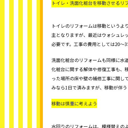
トイレ・洗面化粧台を移動させるリ
トイレのリフォームは移動というよ
主となりますが、最近はウォシュレ
必要です。工事の費用としては20～
洗面化粧台のリフォームも同様に水道
化粧台に関する解体や修復工事も、
った場所の床や壁の補修工事に関し
みなら1日で済みますが、移動が伴う
移動は慎重に考えよう
水回りのリフォームは、模様替えの