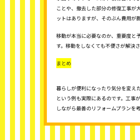
ことや、撤去した部分の修復工事が
ットはありますが、そのぶん費用が
移動が本当に必要なのか、重要度と
す。移動をしなくても不便さが解決
まとめ
暮らしが便利になったり気分を変え
という例も実際にあるのです。工事
しながら最善のリフォームプランを