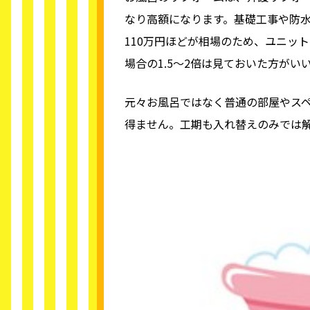
なり高額になります。基礎工事や防水
110万円ほどが相場のため、ユニッ
場合の1.5～2倍は見ておいた方がい
元々お風呂ではなく普通の部屋やス
得ません。工期も入れ替えのみでは解