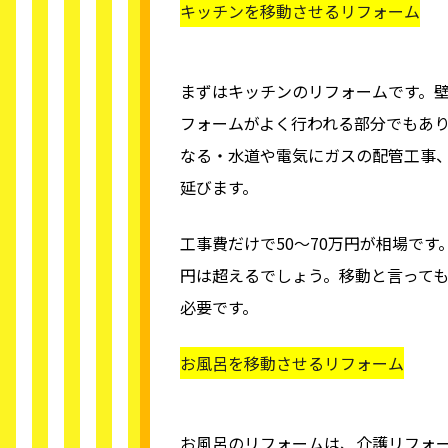
キッチンを移動させるリフォーム
まずはキッチンのリフォームです。
フォームがよく行われる部分でもあ
なる・水道や電気にガスの配管工事
延びます。
工事費だけで50～70万円が相場で
円は超えるでしょう。移動と言って
必要です。
お風呂を移動させるリフォーム
お風呂のリフォームは、介護リフォ