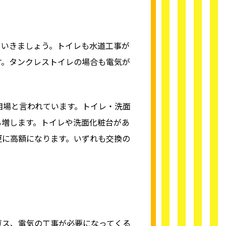
ていきましょう。トイレも水道工事が
す。タンクレストイレの場合も電気が
相場と言われています。トイレ・洗面
も増します。トイレや洗面化粧台があ
更に高額になります。いずれも交換の
ガス、電気の工事が必要になってくる