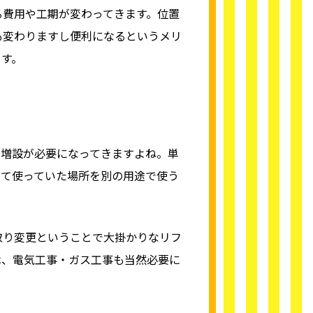
る費用や工期が変わってきます。位置
も変わりますし便利になるというメリ
す。
や増設が必要になってきますよね。単
して使っていた場所を別の用途で使う
取り変更ということで大掛かりなリフ
は、電気工事・ガス工事も当然必要に