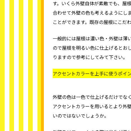
す。いくら外壁自体が素敵でも、屋
合わせて外壁の色も考えるようにし
ことができます。既存の屋根にこだ
一般的には屋根は濃い色・外壁は薄
ので屋根を明るい色に仕上げるとお
りますので参考にしてみて下さい。
アクセントカラーを上手に使うポイ
外壁の色は一色で仕上げるだけでな
アクセントカラーを用いるとより外
いのではないでしょうか。