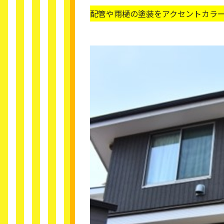
配管や雨樋の塗装をアクセントカラ