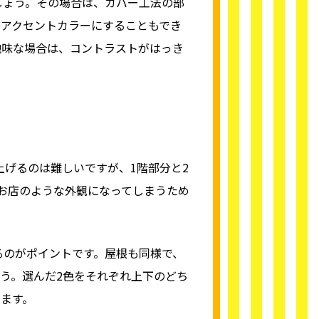
しょう。その場合は、カバー工法の部
アクセントカラーにすることもでき
地味な場合は、コントラストがはっき
げるのは難しいですが、1階部分と2
お店のような外観になってしまうため
るのがポイントです。屋根も同様で、
う。選んだ2色をそれぞれ上下のどち
ます。