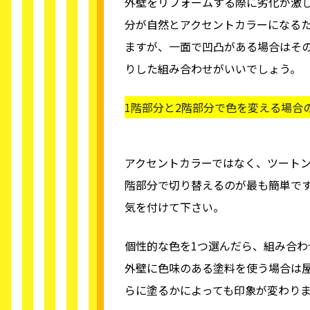
外壁をリフォームする際に劣化が激
分が自然とアクセントカラーになる
ますが、一面で凹凸がある場合はそ
りした組み合わせがいいでしょう。
1階部分と2階部分で色を変える場合
アクセントカラーではなく、ツートン
階部分で切り替えるのが最も簡単で
気を付けて下さい。
個性的な色を1つ選んだら、組み合わ
外壁に色味のある塗料を使う場合は
らに塗るかによっても印象が変わり