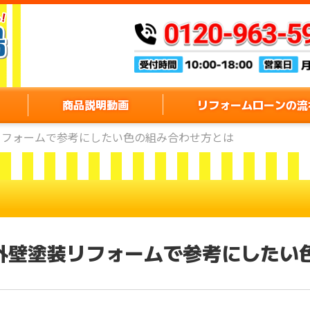
商品説明動画
リフォームローンの流
リフォームで参考にしたい色の組み合わせ方とは
外壁塗装リフォームで参考にしたい