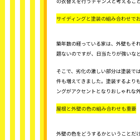
の衣替えを行うチャンスと考えるこ
サイディングと塗装の組み合わせで
築年数の経っている家は、外壁もそ
題ないのですが、日当たりが強いな
そこで、劣化の激しい部分は塗装で
件も増えてきました。塗装するより
ングがアクセントとなりおしゃれな
屋根と外壁の色の組み合わせも重要
外壁の色をどうするかということだ