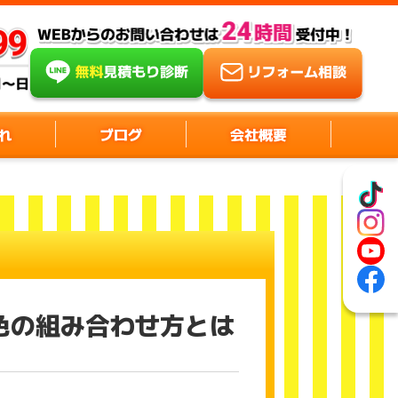
れ
ブログ
会社概要
色の組み合わせ方とは