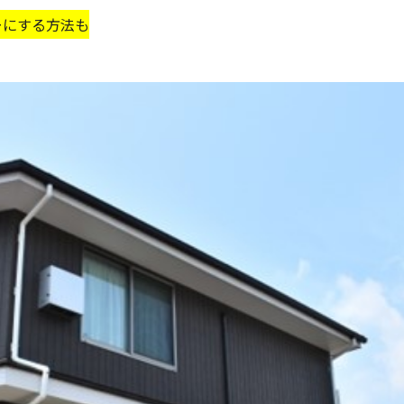
ーにする方法も