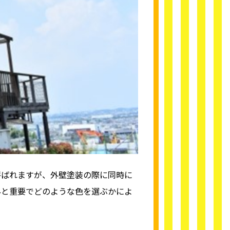
呼ばれますが、外壁塗装の際に同時に
外と重要でどのような色を選ぶかによ