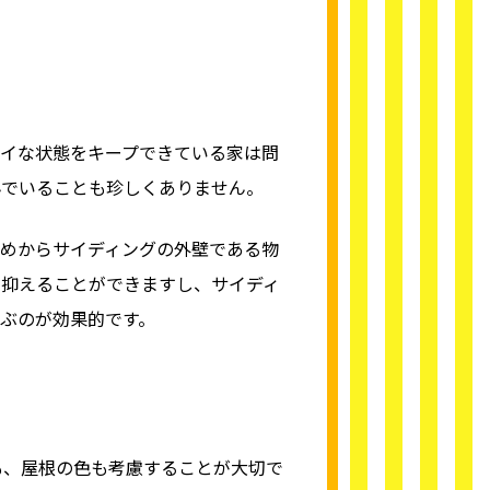
イな状態をキープできている家は問
んでいることも珍しくありません。
めからサイディングの外壁である物
を抑えることができますし、サイディ
ぶのが効果的です。
も、屋根の色も考慮することが大切で