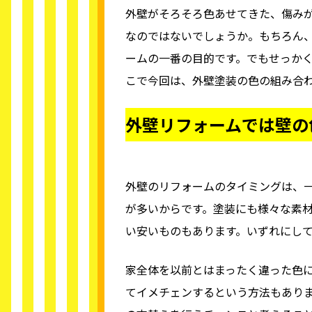
外壁がそろそろ色あせてきた、傷み
なのではないでしょうか。もちろん
ームの一番の目的です。でもせっか
こで今回は、外壁塗装の色の組み合
外壁リフォームでは壁の
外壁のリフォームのタイミングは、一
が多いからです。塗装にも様々な素材
い安いものもあります。いずれにして
家全体を以前とはまったく違った色
てイメチェンするという方法もあり