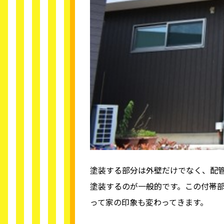
塗装する部分は外壁だけでなく、配
塗装するのが一般的です。この付帯
って家の印象も変わってきます。