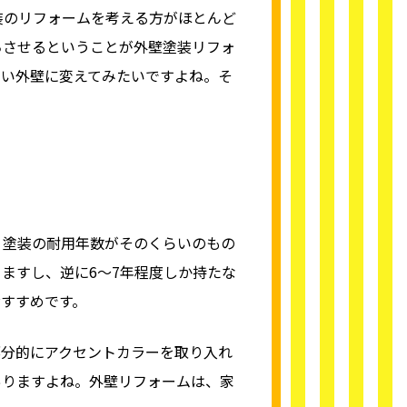
装のリフォームを考える方がほとんど
ちさせるということが外壁塗装リフォ
いい外壁に変えてみたいですよね。そ
う塗装の耐用年数がそのくらいのもの
ますし、逆に6～7年程度しか持たな
おすすめです。
部分的にアクセントカラーを取り入れ
ありますよね。外壁リフォームは、家