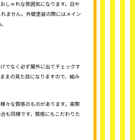
おしゃれな雰囲気になります。白や
しれません。外壁塗装の際にはメイン
ね。
だけでなく必ず屋外に出てチェックす
ままの見た目になりますので、組み
様々な質感のものがあります。実際
場合も同様です。質感にもこだわりた