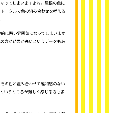
くなってしまいますよね。屋根の色に
、トータルで色の組み合わせを考える
。
体的に暗い雰囲気になってしまいます
色の方が効果が高いというデータもあ
、その色と組み合わせて違和感のない
かというところが難しく感じる方も多