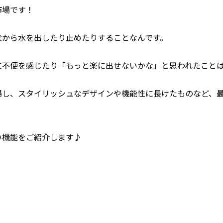
市場です！
栓から水を出したり止めたりすることなんです。
に不便を感じたり「もっと楽に出せないかな」と思われたこと
場し、スタイリッシュなデザインや機能性に長けたものなど、
い機能をご紹介します♪