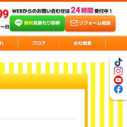
れ
ブログ
会社概要