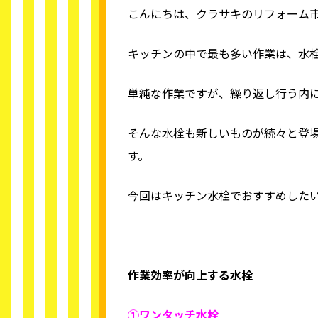
こんにちは、クラサキのリフォーム
キッチンの中で最も多い作業は、水
単純な作業ですが、繰り返し行う内
そんな水栓も新しいものが続々と登
す。
今回はキッチン水栓でおすすめした
作業効率が向上する水栓
①ワンタッチ水栓