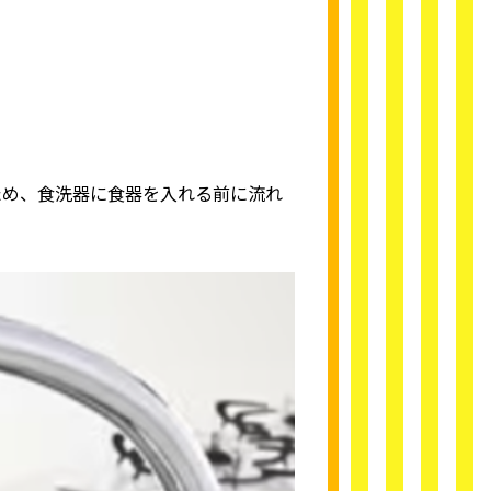
ため、食洗器に食器を入れる前に流れ