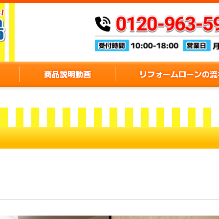
商品説明動画
リフォームローンの流