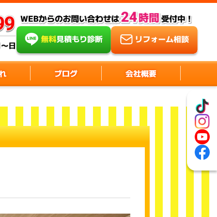
れ
ブログ
会社概要