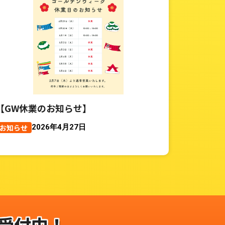
【GW休業のお知らせ】
お知らせ
2026年4月27日
受付中！