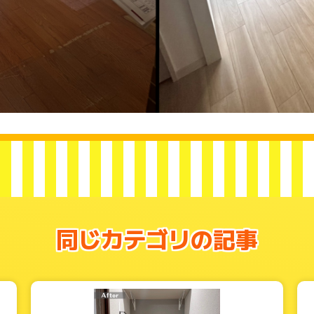
同じカテゴリの記事