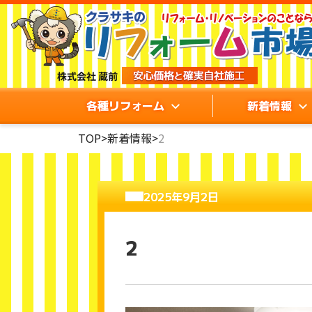
各種リフォーム
新着情報
TOP
>
新着情報
>
2
2025年9月2日
2