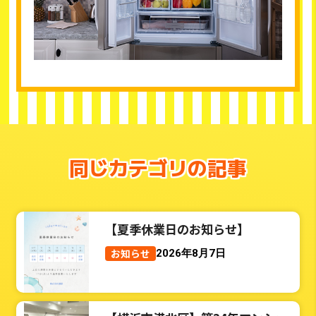
同じカテゴリの記事
【夏季休業日のお知らせ】
お知らせ
2026年8月7日