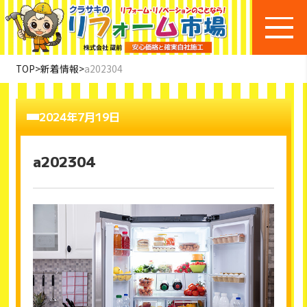
TOP
>
新着情報
>
a202304
2024年7月19日
a202304