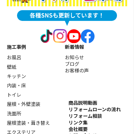
施工事例
新着情報
お風呂
お知らせ
ブログ
壁紙
お客様の声
キッチン
内装・床
トイレ
商品説明動画
屋根・外壁塗装
リフォームローンの流れ
洗面所
リフォーム相談
リンク集
屋根塗装・葺き替え
会社概要
エクステリア