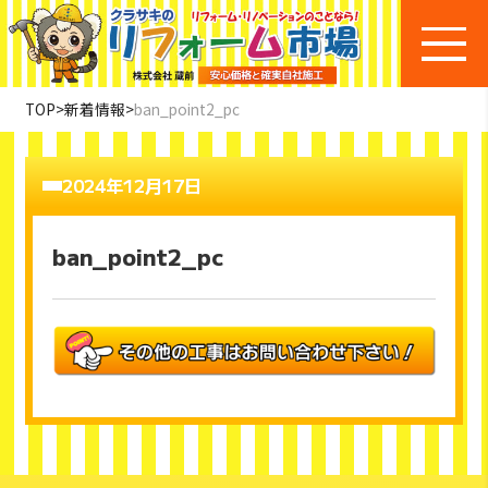
TOP
>
新着情報
>
ban_point2_pc
2024年12月17日
ban_point2_pc