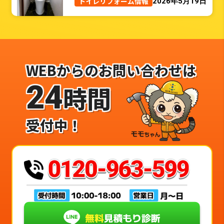
トイレリフォーム情報
2026年5月19日
WEBからのお問い合わせは
24
時間
受付中！