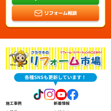
施工事例
新着情報