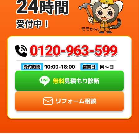
24
時間
受付中！