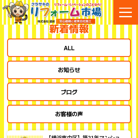
新着情報
ALL
お知らせ
ブログ
お客様の声
【横浜市中区】築21年マンショ