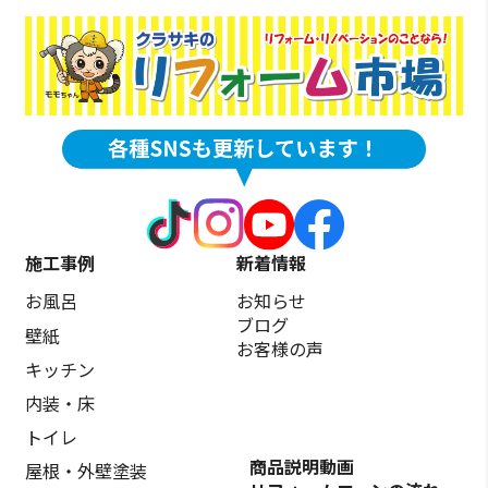
施工事例
新着情報
お風呂
お知らせ
ブログ
壁紙
お客様の声
キッチン
内装・床
トイレ
商品説明動画
屋根・外壁塗装