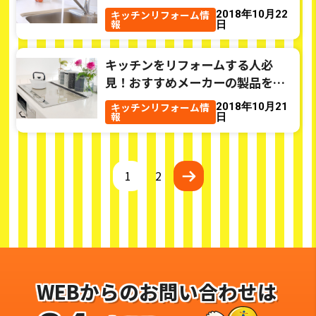
チェック
キッチンリフォーム情
2018年10月22
報
日
キッチンをリフォームする人必
見！おすすめメーカーの製品をチ
ェック
キッチンリフォーム情
2018年10月21
報
日
1
2
WEBからのお問い合わせは