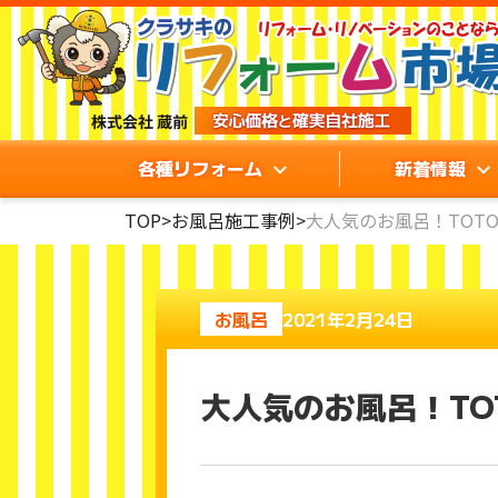
各種リフォーム
新着情報
TOP
>
お風呂施工事例
>
大人気のお風呂！TOT
お風呂
2021年2月24日
大人気のお風呂！TO