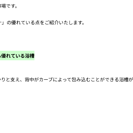
市場です。
ザナ」の優れている点をご紹介いたします。
も優れている浴槽
かりと支え、背中がカーブによって包み込むことができる浴槽が