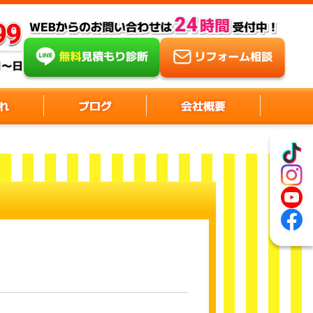
れ
ブログ
会社概要