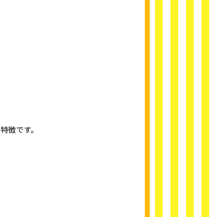
特徴です。