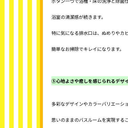
ボタン一つで浴槽・床の洗浄と除菌仕
浴室の清潔感が続きます。
特に気になる排水口は、ぬめりやカ
簡単なお掃除でキレイになります。
⑤心地よさや癒しを感じられるデザ
多彩なデザインやカラーバリエーシ
思いのままのバスルームを実現する