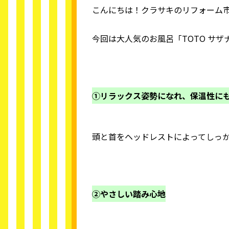
こんにちは！クラサキのリフォーム
今回は大人気のお風呂「TOTO サ
①リラックス姿勢になれ、保温性に
頭と首をヘッドレストによってしっ
②やさしい踏み心地