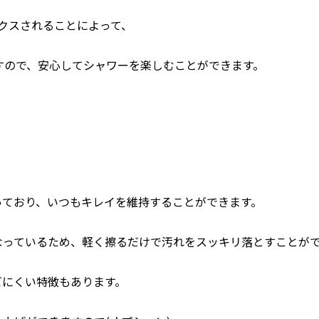
クスされることによって、
すので、安心してシャワーを楽しむことができます。
っており、いつもキレイを維持することができます。
なっているため、軽く擦るだけで汚れをスッキリ落とすことが
ビにくい特徴もあります。