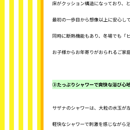
床がクッション構造になっており、
最初の一歩目から想像以上に安心し
同時に断熱機能もあり、冬場でも「
お子様からお年寄りがおられるご家
③たっぷりシャワーで爽快な浴び心
サザナのシャワーは、大粒の水玉が
軽快なシャワーで刺激を感じながら