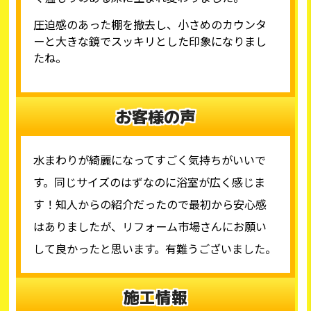
圧迫感のあった棚を撤去し、小さめのカウンタ
ーと大きな鏡でスッキリとした印象になりまし
たね。
お客様の声
水まわりが綺麗になってすごく気持ちがいいで
す。同じサイズのはずなのに浴室が広く感じま
す！知人からの紹介だったので最初から安心感
はありましたが、リフォーム市場さんにお願い
して良かったと思います。有難うございました。
施工情報