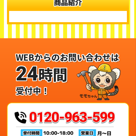
商品紹介
WEBからのお問い合わせは
24
時間
受付中！