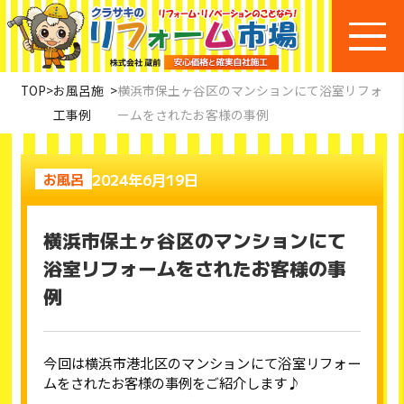
TOP
>
お風呂施
>
横浜市保土ヶ谷区のマンションにて浴室リフォ
工事例
ームをされたお客様の事例
2024年6月19日
お風呂
横浜市保土ヶ谷区のマンションにて
浴室リフォームをされたお客様の事
例
今回は横浜市港北区のマンションにて浴室リフォー
ムをされたお客様の事例をご紹介します♪