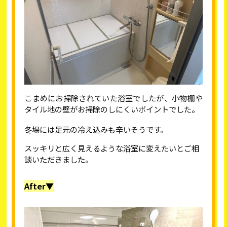
こまめにお掃除されていた浴室でしたが、小物棚や
タイル地の壁がお掃除のしにくいポイントでした。
冬場には足元の冷え込みも辛いそうです。
スッキリと広く見えるような浴室に変えたいとご相
談いただきました。
After▼