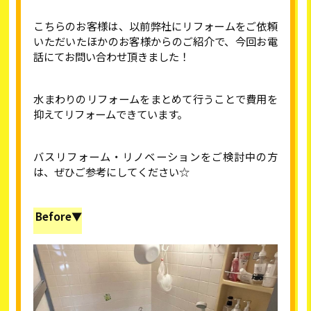
こちらのお客様は、以前弊社にリフォームをご依頼
いただいたほかのお客様からのご紹介で、今回お電
話にてお問い合わせ頂きました！
水まわりのリフォームをまとめて行うことで費用を
抑えてリフォームできています。
バスリフォーム・リノベーションをご検討中の方
は、ぜひご参考にしてください☆
Before▼