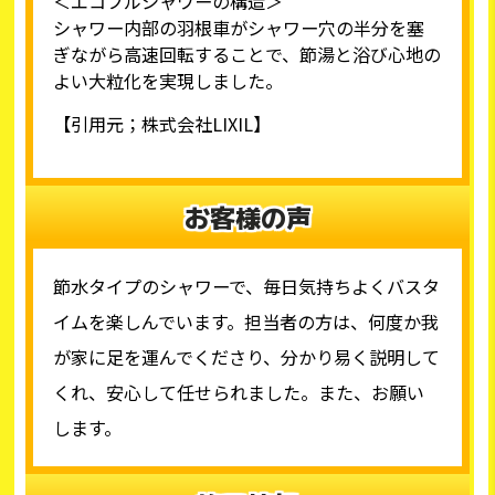
＜エコフルシャワーの構造＞
シャワー内部の羽根車がシャワー穴の半分を塞
ぎながら高速回転することで、節湯と浴び心地の
よい大粒化を実現しました。
【引用元；株式会社LIXIL】
お客様の声
節水タイプのシャワーで、毎日気持ちよくバスタ
イムを楽しんでいます。担当者の方は、何度か我
が家に足を運んでくださり、分かり易く説明して
くれ、安心して任せられました。また、お願い
します。