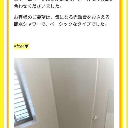
合わせくださいました。
お客様のご要望は、気になる光熱費をおさえる
節水シャワーで、ベーシックなタイプでした。
After▼