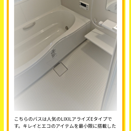
こちらのバスは人気のLIXILアライズEタイプで
す。キレイとエコのアイテムを最小限に搭載した