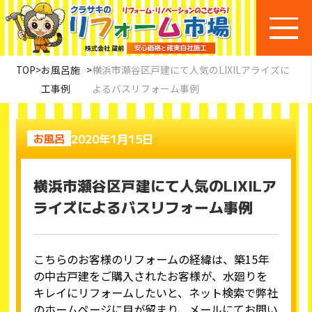
TOP
>
お風呂施
>
横浜市瀬谷区戸建にて人気のLIXILアライズに
工事例
よるバスリフォーム事例
2020年1月15日
お風呂
横浜市瀬谷区戸建にて人気のLIXILア
ライズによるバスリフォーム事例
こちらのお客様のリフォームの経緯は、築15年
の中古戸建をご購入されたお客様が、水廻りを
キレイにリフォームしたいと、ネット検索で弊社
のホームページに目が留まり、メールにてお問い