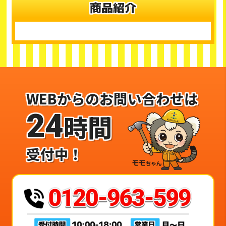
商品紹介
WEBからのお問い合わせは
24
時間
受付中！