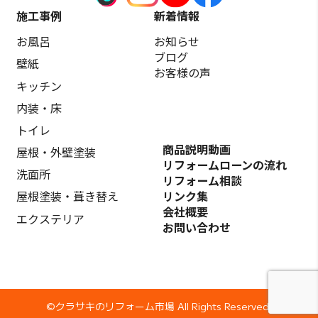
施工事例
新着情報
お風呂
お知らせ
ブログ
壁紙
お客様の声
キッチン
内装・床
トイレ
商品説明動画
屋根・外壁塗装
リフォームローンの流れ
洗面所
リフォーム相談
リンク集
屋根塗装・葺き替え
会社概要
エクステリア
お問い合わせ
©️クラサキのリフォーム市場 All Rights Reserved.