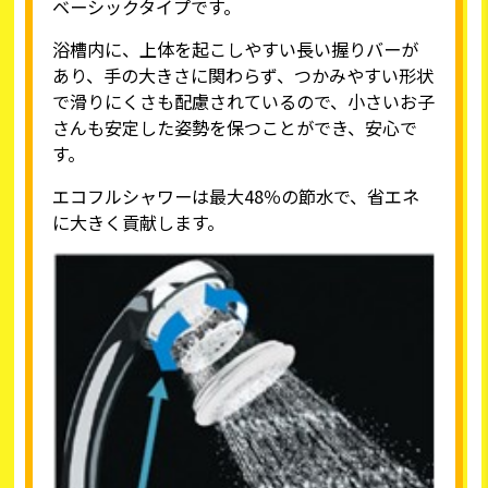
ベーシックタイプです。
浴槽内に、上体を起こしやすい長い握りバーが
あり、手の大きさに関わらず、つかみやすい形状
で滑りにくさも配慮されているので、小さいお子
さんも安定した姿勢を保つことができ、安心で
す。
エコフルシャワーは最大48％の節水で、省エネ
に大きく貢献します。