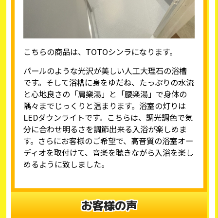
こちらの商品は、TOTOシンラになります。
パールのような光沢が美しい人工大理石の浴槽
です。そして浴槽に身をゆだね、たっぷりの水流
と心地良さの「肩樂湯」と「腰楽湯」で身体の
隅々までじっくりと温まります。浴室の灯りは
LEDダウンライトです。こちらは、調光調色で気
分に合わせ明るさを調節出来る入浴が楽しめま
す。さらにお客様のご希望で、高音質の浴室オー
ディオを取付けて、音楽を聴きながら入浴を楽し
めるように致しました。
お客様の声