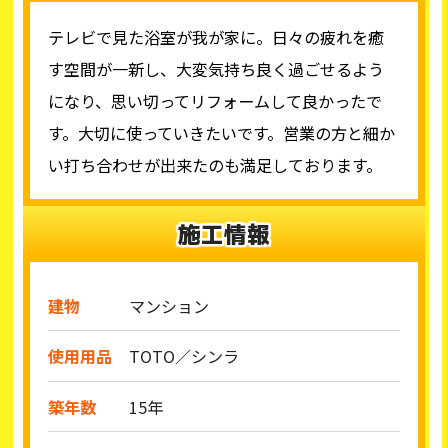
テレビで見た浴室が我が家に。日々の疲れを癒
す空間が一新し、大変気持ち良く過ごせるよう
になり、思い切ってリフォームして良かったで
す。大切に使っていきたいです。営業の方と細か
い打ち合わせが出来たのも満足しております。
施工情報
建物
マンション
使用用品
TOTO／シンラ
築年数
15年