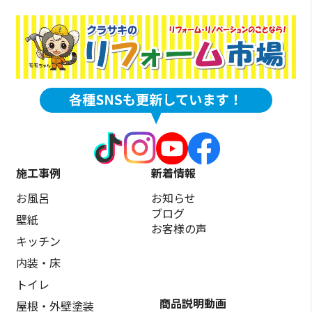
施工事例
新着情報
お風呂
お知らせ
ブログ
壁紙
お客様の声
キッチン
内装・床
トイレ
商品説明動画
屋根・外壁塗装