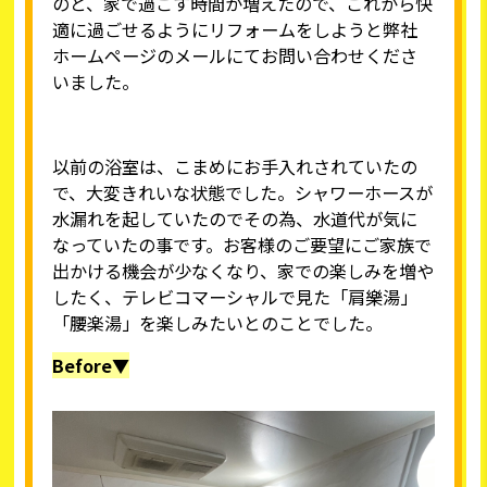
のと、家で過ごす時間が増えたので、これから快
適に過ごせるようにリフォームをしようと弊社
ホームページのメールにてお問い合わせくださ
いました。
以前の浴室は、こまめにお手入れされていたの
で、大変きれいな状態でした。シャワーホースが
水漏れを起していたのでその為、水道代が気に
なっていたの事です。お客様のご要望にご家族で
出かける機会が少なくなり、家での楽しみを増や
したく、テレビコマーシャルで見た「肩樂湯」
「腰楽湯」を楽しみたいとのことでした。
Before▼