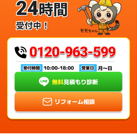
24
時間
受付中！