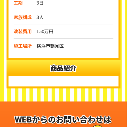
工期
3日
家族構成
3人
改装費用
150万円
施工場所
横浜市鶴見区
商品紹介
WEBからのお問い合わせは