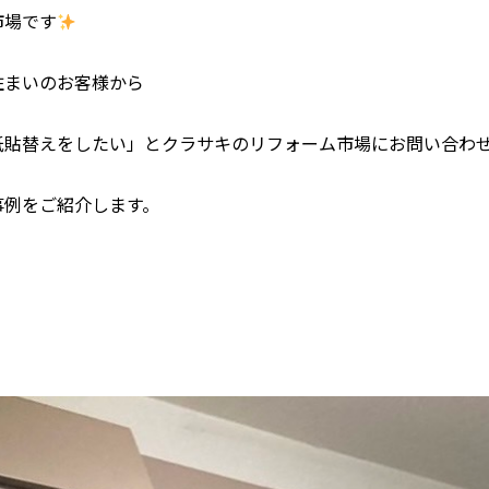
市場です
住まいのお客様から
紙貼替えをしたい」とクラサキのリフォーム市場にお問い合わ
事例をご紹介します。