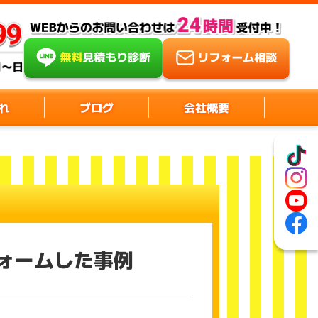
れ
ブログ
会社概要
フォームした事例