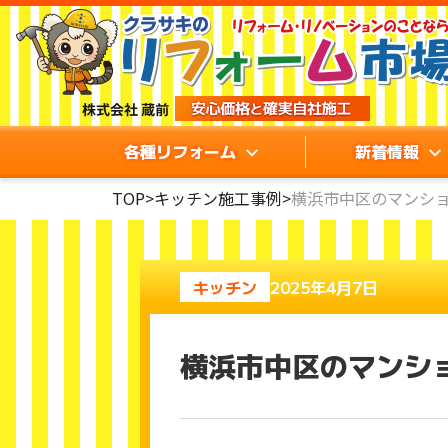
各種リフォーム
新着情報
TOP
>
キッチン施工事例
>
横浜市中区のマンショ
キッチン
2025年4月7日
横浜市中区のマンショ