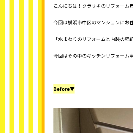
こんにちは！クラサキのリフォーム
今回は横浜市中区のマンションにお
「水まわりのリフォームと内装の壁
今回はその中のキッチンリフォーム
Before▼