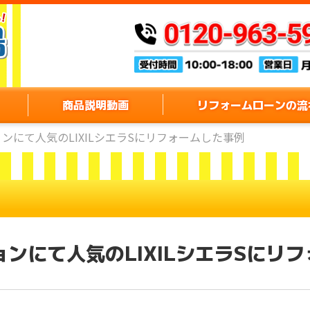
商品説明動画
リフォームローンの流
ンにて人気のLIXILシエラSにリフォームした事例
ンにて人気のLIXILシエラSにリ