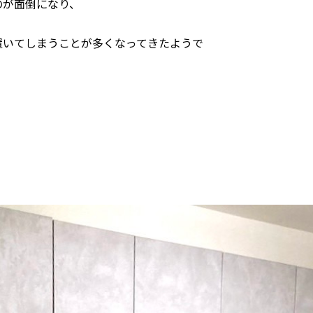
のが面倒になり、
置いてしまうことが多くなってきたようで