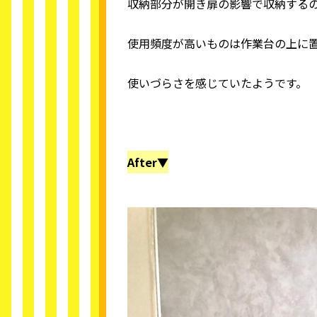
収納部分が開き扉の影響で収納する
使用頻度が高いものは作業台の上に
使いづらさを感じていたようです。
After▼