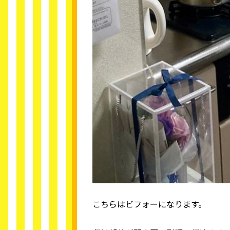
こちらはビフォーになります。