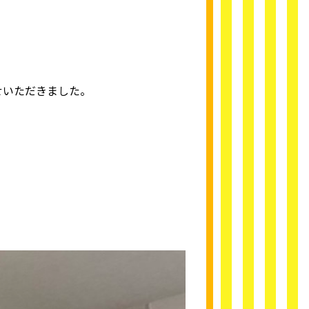
せいただきました。