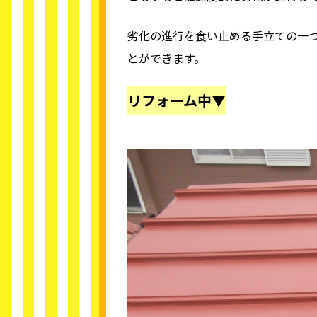
劣化の進行を食い止める手立ての一
とができます。
リフォーム中▼