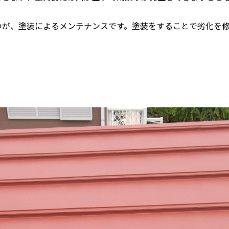
つが、塗装によるメンテナンスです。塗装をすることで劣化を