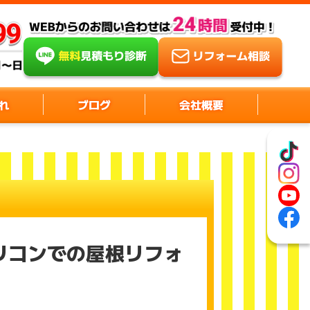
れ
ブログ
会社概要
リコンでの屋根リフォ