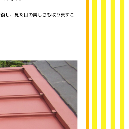
修復し、見た目の美しさも取り戻すこ