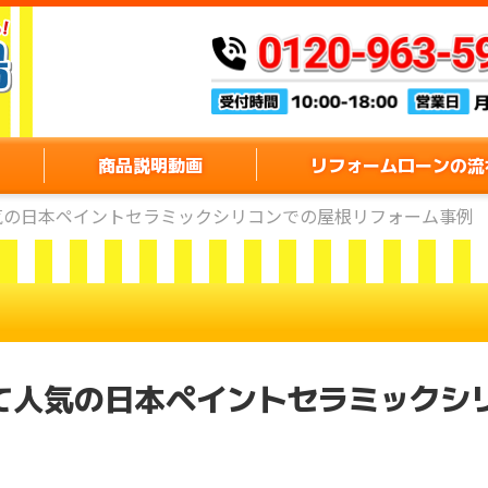
商品説明動画
リフォームローンの流
気の日本ペイントセラミックシリコンでの屋根リフォーム事例
て人気の日本ペイントセラミックシ