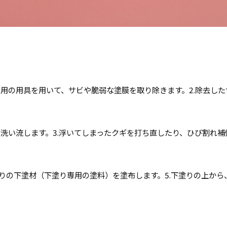
用の用具を用いて、サビや脆弱な塗膜を取り除きます。
2.
除去した
洗い流します。
3.
浮いてしまったクギを打ち直したり、ひび割れ補
りの下塗材（下塗り専用の塗料）を塗布します。
5.
下塗りの上から