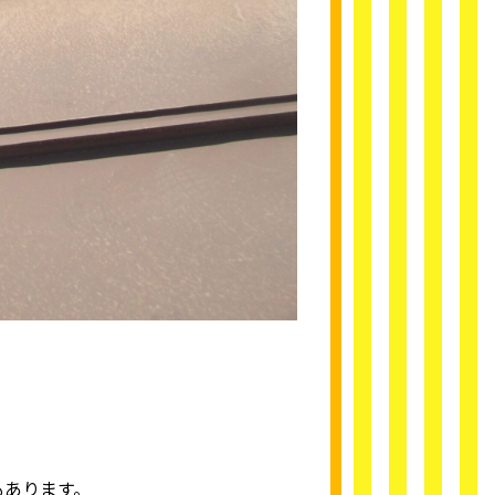
もあります。