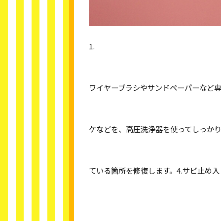
1.
ワイヤーブラシやサンドペーパーなど専
ケなどを、高圧洗浄器を使ってしっかり
ている箇所を修復します。
4.
サビ止め入