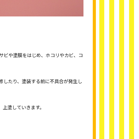
サビや塗膜をはじめ、ホコリやカビ、コ
修したり、塗装する前に不具合が発生し
、上塗していきます。