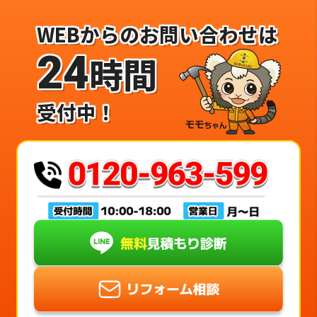
WEBからのお問い合わせは
24
時間
受付中！