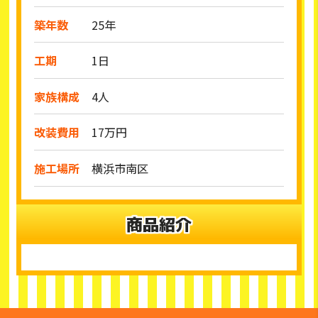
築年数
25年
工期
1日
家族構成
4人
改装費用
17万円
施工場所
横浜市南区
商品紹介