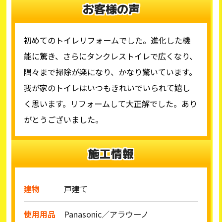
お客様の声
初めてのトイレリフォームでした。進化した機
能に驚き、さらにタンクレストイレで広くなり、
隅々まで掃除が楽になり、かなり驚いています。
我が家のトイレはいつもきれいでいられて嬉し
く思います。リフォームして大正解でした。あり
がとうございました。
施工情報
建物
戸建て
使用用品
Panasonic／アラウーノ