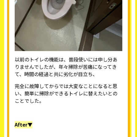
以前のトイレの機能は、普段使いには申し分あ
りませんでしたが、年々掃除が苦痛になってき
て、時間の経過と共に劣化が目立ち、
完全に故障してからでは大変なことになると思
い、簡単に掃除ができるトイレに替えたいとの
ことでした。
After▼