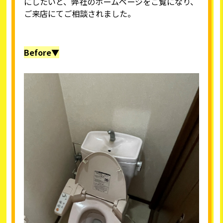
にしたいと、弊社のホームページをご覧になり、
ご来店にてご相談されました。
Before▼