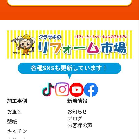
施工事例
新着情報
お風呂
お知らせ
ブログ
壁紙
お客様の声
キッチン