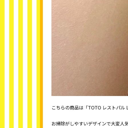
こちらの商品は「TOTO レストパル 
お掃除がしやすいデザインで大変人