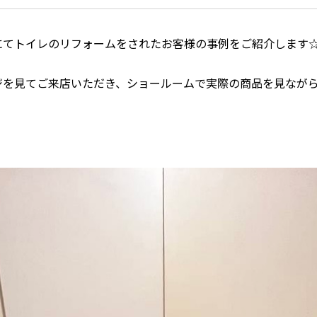
にてトイレのリフォームをされたお客様の事例をご紹介します
ジを見てご来店いただき、ショールームで実際の商品を見なが