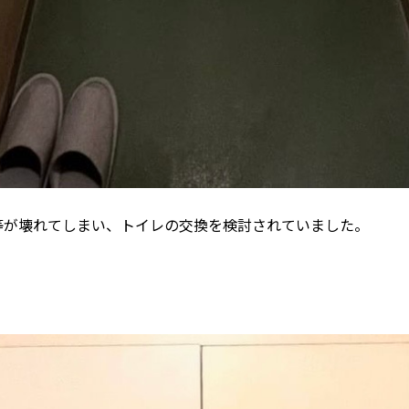
等が壊れてしまい、トイレの交換を検討されていました。