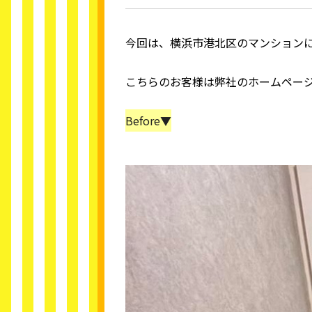
今回は、横浜市港北区のマンション
こちらのお客様は弊社のホームペー
Before▼