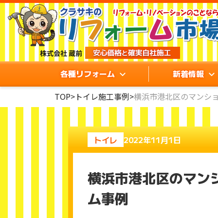
各種リフォーム
新着情報
TOP
>
トイレ施工事例
>
横浜市港北区のマンショ
トイレ
2022年11月1日
横浜市港北区のマン
ム事例