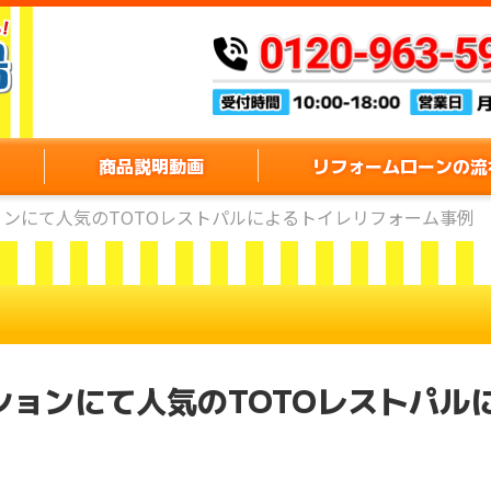
商品説明動画
リフォームローンの流
ンにて人気のTOTOレストパルによるトイレリフォーム事例
ションにて人気のTOTOレストパル