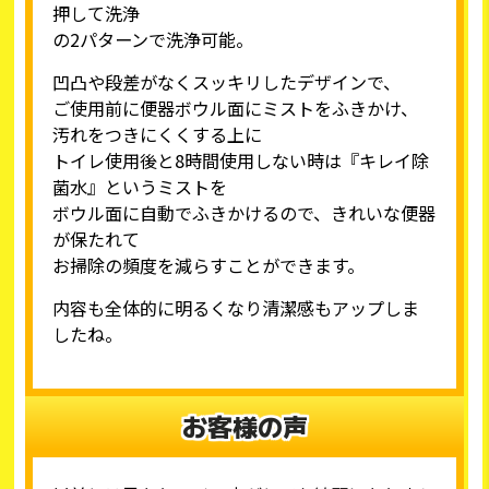
押して洗浄
の2パターンで洗浄可能。
凹凸や段差がなくスッキリしたデザインで、
ご使用前に便器ボウル面にミストをふきかけ、
汚れをつきにくくする上に
トイレ使用後と8時間使用しない時は『キレイ除
菌水』というミストを
ボウル面に自動でふきかけるので、きれいな便器
が保たれて
お掃除の頻度を減らすことができます。
内容も全体的に明るくなり清潔感もアップしま
したね。
お客様の声