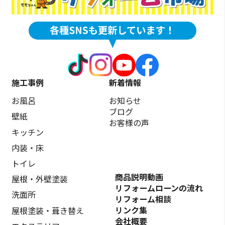
施工事例
新着情報
お風呂
お知らせ
ブログ
壁紙
お客様の声
キッチン
内装・床
トイレ
商品説明動画
屋根・外壁塗装
リフォームローンの流れ
洗面所
リフォーム相談
リンク集
屋根塗装・葺き替え
会社概要