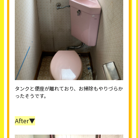
タンクと便座が離れており、お掃除もやりづらか
ったそうです。
After▼