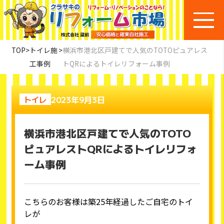
TOP
>
トイレ施
>
横浜市港北区戸建てで人気のTOTOピュアレス
工事例
トQRによるトイレリフォーム事例
2023年9月3日
トイレ
横浜市港北区戸建てで人気のTOTO
ピュアレストQRによるトイレリフォ
ーム事例
こちらのお客様は築25年経過したご自宅のトイ
レが