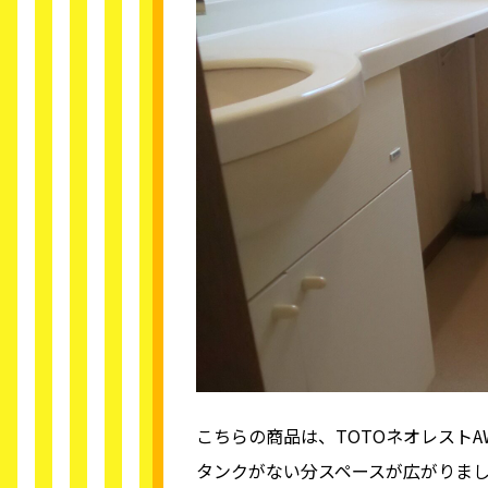
こちらの商品は、TOTOネオレストA
タンクがない分スペースが広がりま