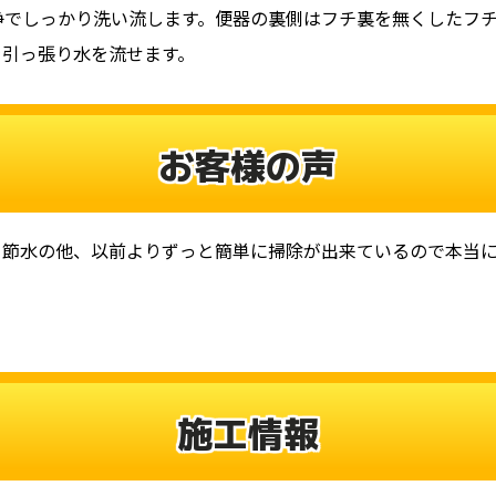
浄でしっかり洗い流します。便器の裏側はフチ裏を無くしたフ
を引っ張り水を流せます。
お客様の声
。節水の他、以前よりずっと簡単に掃除が出来ているので本当に
施工情報