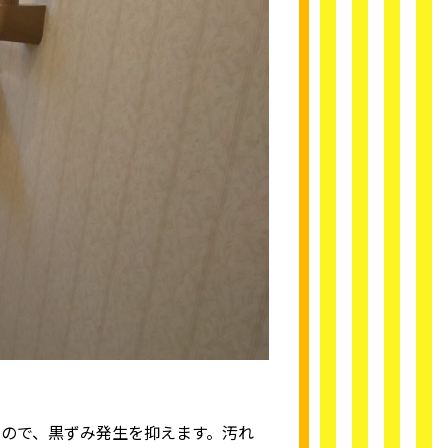
ので、黒ずみ発生を抑えます。汚れ