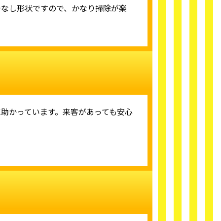
チなし形状ですので、かなり掃除が楽
助かっています。来客があっても安心