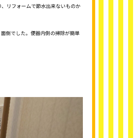
り、リフォームで節水出来ないものか
く面倒でした。便器内側の掃除が簡単