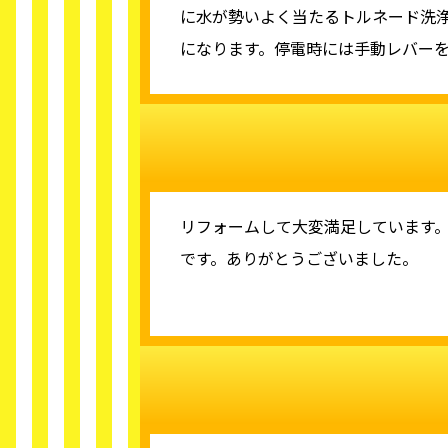
に水が勢いよく当たるトルネード洗
になります。停電時には手動レバー
リフォームして大変満足しています
です。ありがとうございました。