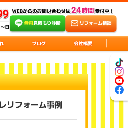
れ
ブログ
会社概要
イレリフォーム事例