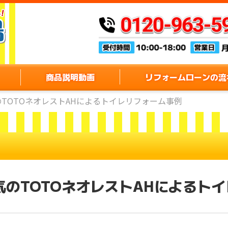
商品説明動画
リフォームローンの流
TOTOネオレストAHによるトイレリフォーム事例
のTOTOネオレストAHによるト