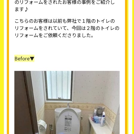
のリフォームをされたお客様の事例をご紹介し
ます♪
こちらのお客様は以前も弊社で１階のトイレの
リフォームをされていて、今回は２階のトイレの
リフォームをご依頼くださりました。
Before▼