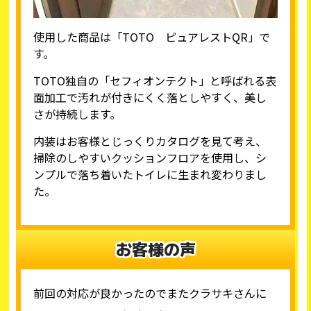
使用した商品は「TOTO ピュアレストQR」で
す。
TOTO独自の「セフィオンテクト」と呼ばれる表
面加工で汚れが付きにくく落としやすく、美し
さが持続します。
内装はお客様とじっくりカタログを見て考え、
掃除のしやすいクッションフロアを使用し、シ
ンプルで落ち着いたトイレに生まれ変わりまし
た。
お客様の声
前回の対応が良かったのでまたクラサキさんに