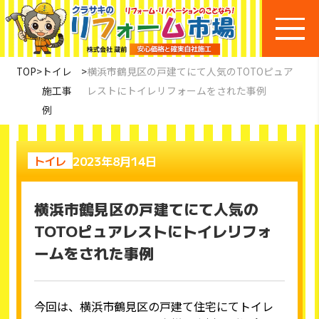
TOP
>
トイレ
>
横浜市鶴見区の戸建てにて人気のTOTOピュア
施工事
レストにトイレリフォームをされた事例
例
2023年8月14日
トイレ
横浜市鶴見区の戸建てにて人気の
TOTOピュアレストにトイレリフォ
ームをされた事例
今回は、横浜市鶴見区の戸建て住宅にてトイレ