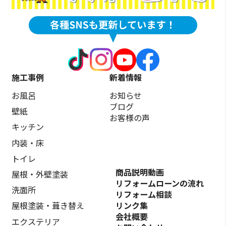
施工事例
新着情報
お風呂
お知らせ
ブログ
壁紙
お客様の声
キッチン
内装・床
トイレ
商品説明動画
屋根・外壁塗装
リフォームローンの流れ
洗面所
リフォーム相談
リンク集
屋根塗装・葺き替え
会社概要
エクステリア