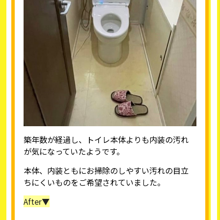
築年数が経過し、トイレ本体よりも内装の汚れ
が気になっていたようです。
本体、内装ともにお掃除のしやすい汚れの目立
ちにくいものをご希望されていました。
After▼