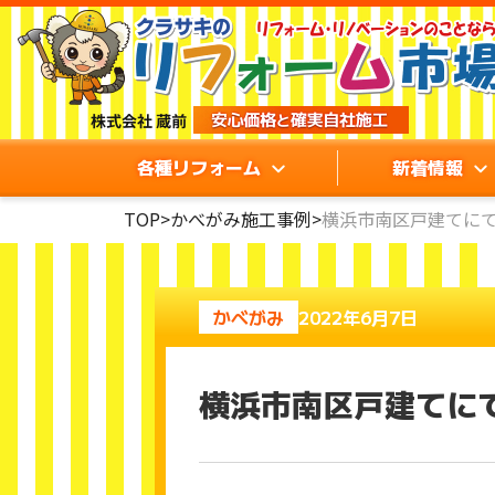
各種リフォーム
新着情報
TOP
>
かべがみ施工事例
>
横浜市南区戸建てにて
かべがみ
2022年6月7日
横浜市南区戸建てにて