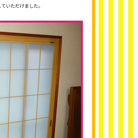
していただけました。