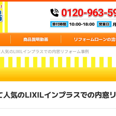
商品説明動画
リフォームローンの流
人気のLIXILインプラスでの内窓リフォーム事例
人気のLIXILインプラスでの内窓