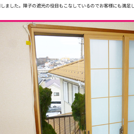
用しました。障子の遮光の役目もこなしているのでお客様にも満足