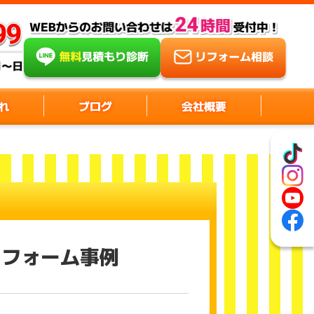
れ
ブログ
会社概要
リフォーム事例