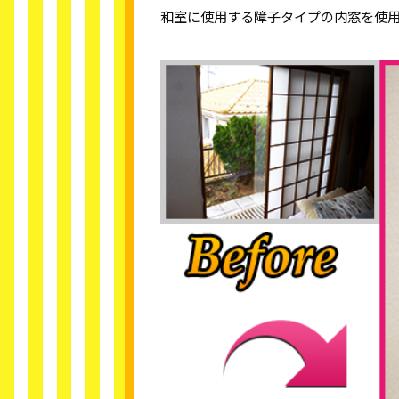
和室に使用する障子タイプの内窓を使