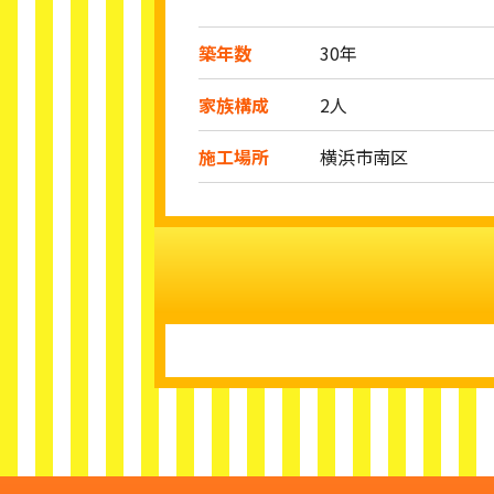
築年数
30年
家族構成
2人
施工場所
横浜市南区