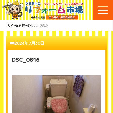
TOP
>
新着情報
>
DSC_0816
2024年7月30日
DSC_0816