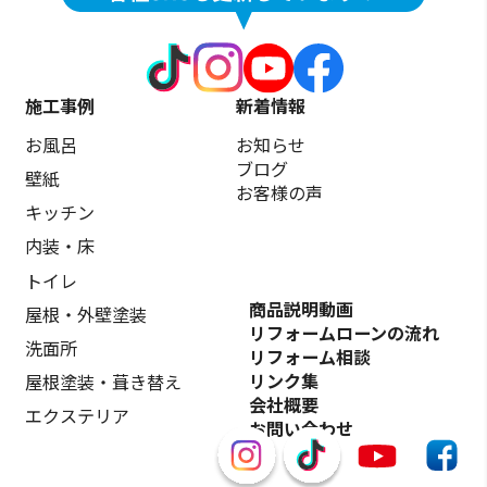
施工事例
新着情報
お風呂
お知らせ
ブログ
壁紙
お客様の声
キッチン
内装・床
トイレ
商品説明動画
屋根・外壁塗装
リフォームローンの流れ
洗面所
リフォーム相談
リンク集
屋根塗装・葺き替え
会社概要
エクステリア
お問い合わせ