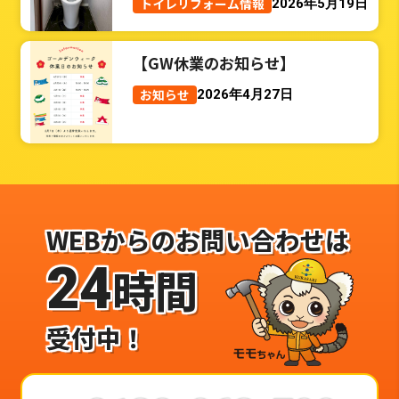
トイレリフォーム情報
2026年5月19日
【GW休業のお知らせ】
お知らせ
2026年4月27日
WEBからのお問い合わせは
24
時間
受付中！