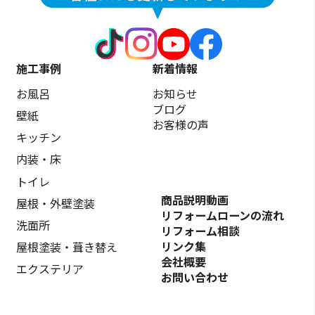
施工事例
新着情報
お風呂
お知らせ
ブログ
壁紙
お客様の声
キッチン
内装・床
トイレ
商品説明動画
屋根・外壁塗装
リフォームローンの流れ
洗面所
リフォーム相談
リンク集
屋根塗装・葺き替え
会社概要
エクステリア
お問い合わせ