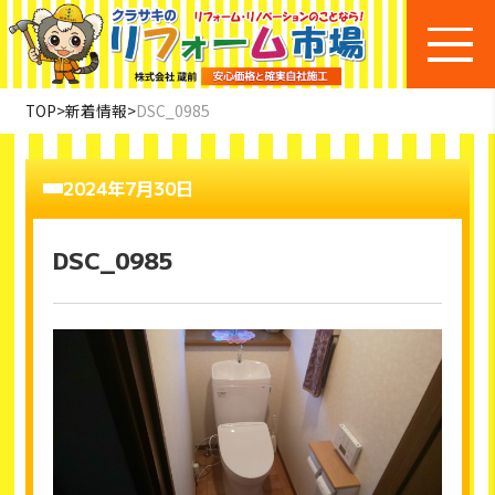
TOP
>
新着情報
>
DSC_0985
2024年7月30日
DSC_0985